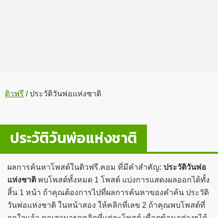
ติวฟรี
/
ประวัติวันพ่อแห่งชาติ
ประวัติวันพ่อแห่งชาติ
ผลการค้นหาโพสต์ในติวฟรี.คอม ที่มีคำสำคัญ:
ประวัติวันพ่อ
แห่งชาติ
พบโพสต์ทั้งหมด 1 โพสต์ แบ่งการแสดงผลออกได้ทั้ง
สิ้น 1 หน้า ถ้าคุณต้องการไปที่ผลการค้นหาของคำค้น ประวัติ
วันพ่อแห่งชาติ ในหน้าสอง ให้คลิกที่เลข 2 ถ้าคุณพบโพสต์ที่
ถูกใจแล้ว คุณสามารถคลิกที่แต่ละโพสต์ เพื่อดูข้อมูลต่างๆได้