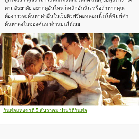
ตามอัธยาศัย อยากดูอันไหน ก็คลิกอันนั้น หรือถ้าหากคุณ
ต้องการจะค้นหาคำอื่นในเว็บติวฟรีดอทคอมนี้ ก็ให้พิมพ์คำ
ค้นหาลงในช่องค้นหาด้านบนได้เลย
วันพ่อแห่งชาติ 5 ธันวาคม ประวัติวันพ่อ