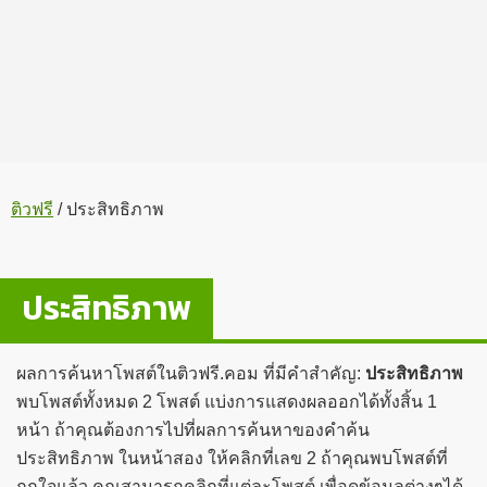
ติวฟรี
/
ประสิทธิภาพ
ประสิทธิภาพ
ผลการค้นหาโพสต์ในติวฟรี.คอม ที่มีคำสำคัญ:
ประสิทธิภาพ
พบโพสต์ทั้งหมด 2 โพสต์ แบ่งการแสดงผลออกได้ทั้งสิ้น 1
หน้า ถ้าคุณต้องการไปที่ผลการค้นหาของคำค้น
ประสิทธิภาพ ในหน้าสอง ให้คลิกที่เลข 2 ถ้าคุณพบโพสต์ที่
ถูกใจแล้ว คุณสามารถคลิกที่แต่ละโพสต์ เพื่อดูข้อมูลต่างๆได้