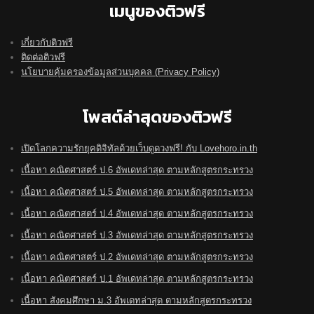
เมนูของติวฟรี
เกี่ยวกับติวฟรี
ติดต่อติวฟรี
นโยบายคุ้มครองข้อมูลส่วนบุคคล (Privacy Policy)
โพสต์ล่าสุดของติวฟรี
เปิดโลกความรักยุคดิจิทัลด้วยเว็บดูดวงฟรี! กับ Lovehoro.in.th
เนื้อหา คณิตศาสตร์ ป.6 อัพเดทล่าสุด ตามหลักสูตรกระทรวง
เนื้อหา คณิตศาสตร์ ป.5 อัพเดทล่าสุด ตามหลักสูตรกระทรวง
เนื้อหา คณิตศาสตร์ ป.4 อัพเดทล่าสุด ตามหลักสูตรกระทรวง
เนื้อหา คณิตศาสตร์ ป.3 อัพเดทล่าสุด ตามหลักสูตรกระทรวง
เนื้อหา คณิตศาสตร์ ป.2 อัพเดทล่าสุด ตามหลักสูตรกระทรวง
เนื้อหา คณิตศาสตร์ ป.1 อัพเดทล่าสุด ตามหลักสูตรกระทรวง
เนื้อหา สังคมศึกษา ม.3 อัพเดทล่าสุด ตามหลักสูตรกระทรวง