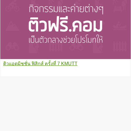
ติวแอดมิชชั่น ฟิสิกส์ ครั้งที่ 7 KMUTT