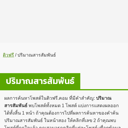
ติวฟรี
/
ปริมาณสารสัมพันธ์
ปริมาณสารสัมพันธ์
ผลการค้นหาโพสต์ในติวฟรี.คอม ที่มีคำสำคัญ:
ปริมาณ
สารสัมพันธ์
พบโพสต์ทั้งหมด 1 โพสต์ แบ่งการแสดงผลออก
ได้ทั้งสิ้น 1 หน้า ถ้าคุณต้องการไปที่ผลการค้นหาของคำค้น
ปริมาณสารสัมพันธ์ ในหน้าสอง ให้คลิกที่เลข 2 ถ้าคุณพบ
โพสต์ที่ถูกใจแล้ว คุณสามารถคลิกที่แต่ละโพสต์ เพื่อดูข้อมูล