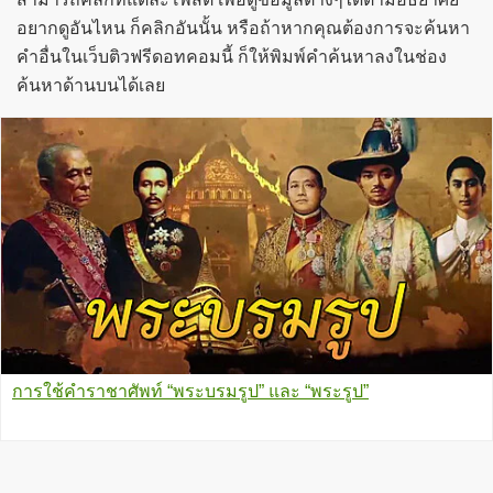
อยากดูอันไหน ก็คลิกอันนั้น หรือถ้าหากคุณต้องการจะค้นหา
คำอื่นในเว็บติวฟรีดอทคอมนี้ ก็ให้พิมพ์คำค้นหาลงในช่อง
ค้นหาด้านบนได้เลย
การใช้คำราชาศัพท์ “พระบรมรูป” และ “พระรูป”