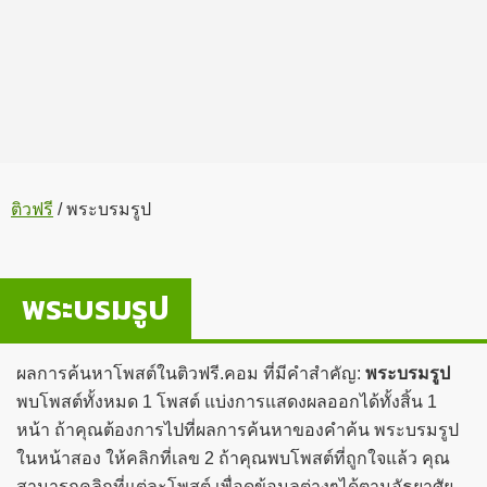
ติวฟรี
/
พระบรมรูป
พระบรมรูป
ผลการค้นหาโพสต์ในติวฟรี.คอม ที่มีคำสำคัญ:
พระบรมรูป
พบโพสต์ทั้งหมด 1 โพสต์ แบ่งการแสดงผลออกได้ทั้งสิ้น 1
หน้า ถ้าคุณต้องการไปที่ผลการค้นหาของคำค้น พระบรมรูป
ในหน้าสอง ให้คลิกที่เลข 2 ถ้าคุณพบโพสต์ที่ถูกใจแล้ว คุณ
สามารถคลิกที่แต่ละโพสต์ เพื่อดูข้อมูลต่างๆได้ตามอัธยาศัย