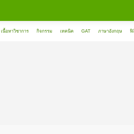
เนื้อหาวิชาการ
กิจกรรม
เทคนิค
GAT
ภาษาอังกฤษ
ฟิ