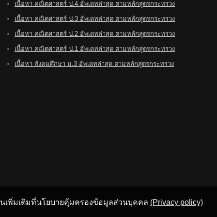
เนื้อหา คณิตศาสตร์ ป.4 อัพเดทล่าสุด ตามหลักสูตรกระทรวง
เนื้อหา คณิตศาสตร์ ป.3 อัพเดทล่าสุด ตามหลักสูตรกระทรวง
เนื้อหา คณิตศาสตร์ ป.2 อัพเดทล่าสุด ตามหลักสูตรกระทรวง
เนื้อหา คณิตศาสตร์ ป.1 อัพเดทล่าสุด ตามหลักสูตรกระทรวง
เนื้อหา สังคมศึกษา ม.3 อัพเดทล่าสุด ตามหลักสูตรกระทรวง
อ่านเพิ่มเติมที่นโยบายคุ้มครองข้อมูลส่วนบุคคล
(Privacy policy)