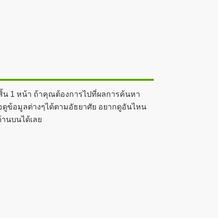
ิ้น 1 หน้า ถ้าคุณต้องการไปที่ผลการค้นหา
อดูข้อมูลต่างๆได้ตามอัธยาศัย อยากดูอันไหน
ด้านบนได้เลย