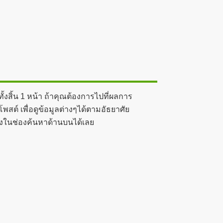
งสิ้น 1 หน้า ถ้าคุณต้องการไปที่ผลการ
สต์ เพื่อดูข้อมูลต่างๆได้ตามอัธยาศัย
ลงในช่องค้นหาด้านบนได้เลย