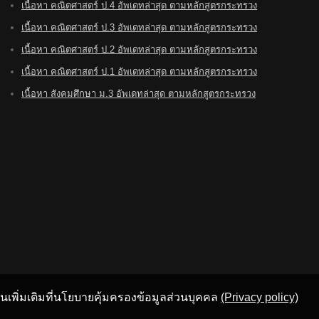
เนื้อหา คณิตศาสตร์ ป.4 อัพเดทล่าสุด ตามหลักสูตรกระทรวง
เนื้อหา คณิตศาสตร์ ป.3 อัพเดทล่าสุด ตามหลักสูตรกระทรวง
เนื้อหา คณิตศาสตร์ ป.2 อัพเดทล่าสุด ตามหลักสูตรกระทรวง
เนื้อหา คณิตศาสตร์ ป.1 อัพเดทล่าสุด ตามหลักสูตรกระทรวง
เนื้อหา สังคมศึกษา ม.3 อัพเดทล่าสุด ตามหลักสูตรกระทรวง
อ่านเพิ่มเติมที่นโยบายคุ้มครองข้อมูลส่วนบุคคล
(Privacy policy)