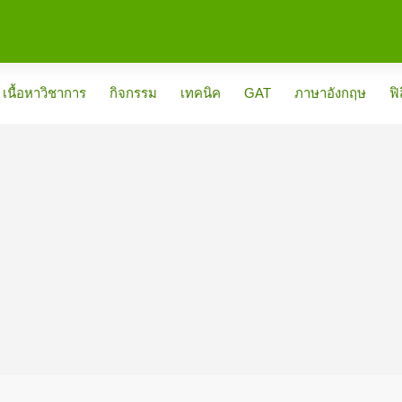
เนื้อหาวิชาการ
กิจกรรม
เทคนิค
GAT
ภาษาอังกฤษ
ฟิ