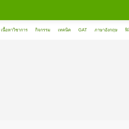
เนื้อหาวิชาการ
กิจกรรม
เทคนิค
GAT
ภาษาอังกฤษ
ฟิ