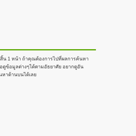
ิ้น 1 หน้า ถ้าคุณต้องการไปที่ผลการค้นหา
อดูข้อมูลต่างๆได้ตามอัธยาศัย อยากดูอัน
้นหาด้านบนได้เลย