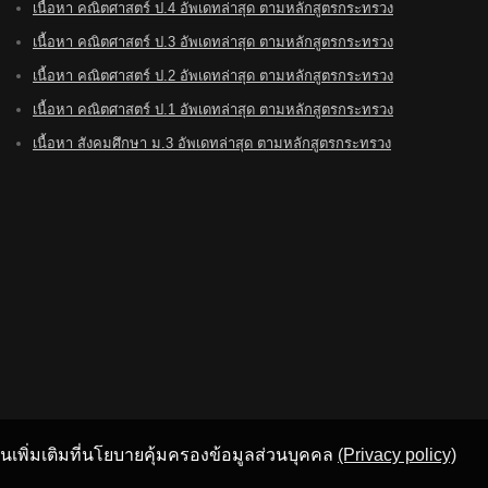
เนื้อหา คณิตศาสตร์ ป.4 อัพเดทล่าสุด ตามหลักสูตรกระทรวง
เนื้อหา คณิตศาสตร์ ป.3 อัพเดทล่าสุด ตามหลักสูตรกระทรวง
เนื้อหา คณิตศาสตร์ ป.2 อัพเดทล่าสุด ตามหลักสูตรกระทรวง
เนื้อหา คณิตศาสตร์ ป.1 อัพเดทล่าสุด ตามหลักสูตรกระทรวง
เนื้อหา สังคมศึกษา ม.3 อัพเดทล่าสุด ตามหลักสูตรกระทรวง
อ่านเพิ่มเติมที่นโยบายคุ้มครองข้อมูลส่วนบุคคล
(Privacy policy)