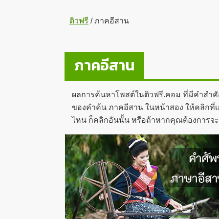
ติวฟรี
/
ภาคอีสาน
ภาคอีสาน
ผลการค้นหาโพสต์ในติวฟรี.คอม ที่มีคำสำค
ของคำค้น ภาคอีสาน ในหน้าสอง ให้คลิกที่เล
ไหน ก็คลิกอันนั้น หรือถ้าหากคุณต้องการจ