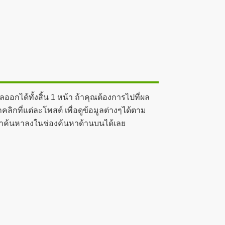
อกได้ทั้งสิ้น 1 หน้า ถ้าคุณต้องการไปที่ผล
กที่แต่ละโพสต์ เพื่อดูข้อมูลต่างๆได้ตาม
พ์คำค้นหาลงในช่องค้นหาด้านบนได้เลย