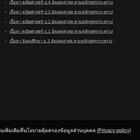
เนื้อหา คณิตศาสตร์ ป.4 อัพเดทล่าสุด ตามหลักสูตรกระทรวง
เนื้อหา คณิตศาสตร์ ป.3 อัพเดทล่าสุด ตามหลักสูตรกระทรวง
เนื้อหา คณิตศาสตร์ ป.2 อัพเดทล่าสุด ตามหลักสูตรกระทรวง
เนื้อหา คณิตศาสตร์ ป.1 อัพเดทล่าสุด ตามหลักสูตรกระทรวง
เนื้อหา สังคมศึกษา ม.3 อัพเดทล่าสุด ตามหลักสูตรกระทรวง
อ่านเพิ่มเติมที่นโยบายคุ้มครองข้อมูลส่วนบุคคล
(Privacy policy)