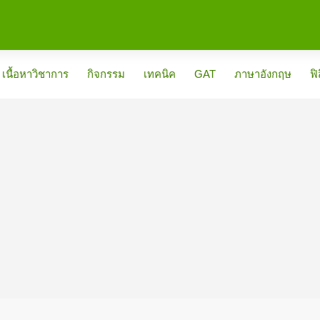
เนื้อหาวิชาการ
กิจกรรม
เทคนิค
GAT
ภาษาอังกฤษ
ฟิ