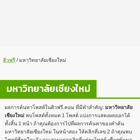
ติวฟรี
/
มหาวิทยาลัยเชียงใหม่
มหาวิทยาลัยเชียงใหม่
ผลการค้นหาโพสต์ในติวฟรี.คอม ที่มีคำสำคัญ:
มหาวิทยาลัย
เชียงใหม่
พบโพสต์ทั้งหมด 1 โพสต์ แบ่งการแสดงผลออกได้
ทั้งสิ้น 1 หน้า ถ้าคุณต้องการไปที่ผลการค้นหาของคำค้น
มหาวิทยาลัยเชียงใหม่ ในหน้าสอง ให้คลิกที่เลข 2 ถ้าคุณพบ
โพสต์ที่ถูกใจแล้ว คุณสามารถคลิกที่แต่ละโพสต์ เพื่อดูข้อมูล