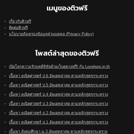
เมนูของติวฟรี
เกี่ยวกับติวฟรี
ติดต่อติวฟรี
นโยบายคุ้มครองข้อมูลส่วนบุคคล (Privacy Policy)
โพสต์ล่าสุดของติวฟรี
เปิดโลกความรักยุคดิจิทัลด้วยเว็บดูดวงฟรี! กับ Lovehoro.in.th
เนื้อหา คณิตศาสตร์ ป.6 อัพเดทล่าสุด ตามหลักสูตรกระทรวง
เนื้อหา คณิตศาสตร์ ป.5 อัพเดทล่าสุด ตามหลักสูตรกระทรวง
เนื้อหา คณิตศาสตร์ ป.4 อัพเดทล่าสุด ตามหลักสูตรกระทรวง
เนื้อหา คณิตศาสตร์ ป.3 อัพเดทล่าสุด ตามหลักสูตรกระทรวง
เนื้อหา คณิตศาสตร์ ป.2 อัพเดทล่าสุด ตามหลักสูตรกระทรวง
เนื้อหา คณิตศาสตร์ ป.1 อัพเดทล่าสุด ตามหลักสูตรกระทรวง
เนื้อหา สังคมศึกษา ม.3 อัพเดทล่าสุด ตามหลักสูตรกระทรวง