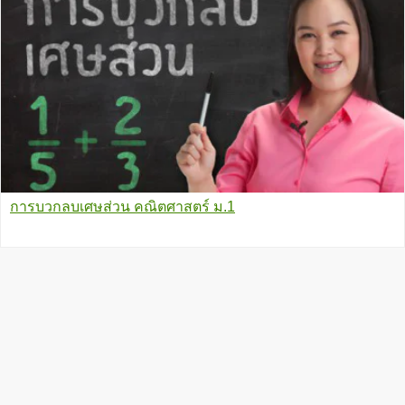
การบวกลบเศษส่วน คณิตศาสตร์ ม.1