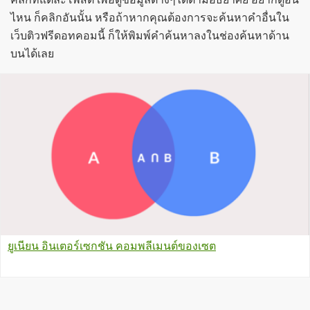
ไหน ก็คลิกอันนั้น หรือถ้าหากคุณต้องการจะค้นหาคำอื่นใน
เว็บติวฟรีดอทคอมนี้ ก็ให้พิมพ์คำค้นหาลงในช่องค้นหาด้าน
บนได้เลย
ยูเนียน อินเตอร์เซกชัน คอมพลีเมนต์ของเซต