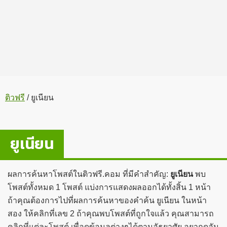
ติวฟรี
/
ยูเนียน
ยูเนียน
ผลการค้นหาโพสต์ในติวฟรี.คอม ที่มีคำสำคัญ:
ยูเนียน
พบ
โพสต์ทั้งหมด 1 โพสต์ แบ่งการแสดงผลออกได้ทั้งสิ้น 1 หน้า
ถ้าคุณต้องการไปที่ผลการค้นหาของคำค้น ยูเนียน ในหน้า
สอง ให้คลิกที่เลข 2 ถ้าคุณพบโพสต์ที่ถูกใจแล้ว คุณสามารถ
คลิกที่แต่ละโพสต์ เพื่อดูข้อมูลต่างๆได้ตามอัธยาศัย อยากดูอัน