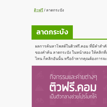
ติวฟรี
/
ลาดกระบัง
ลาดกระบัง
ผลการค้นหาโพสต์ในติวฟรี.คอม ที่มีคำสำค
ของคำค้น ลาดกระบัง ในหน้าสอง ให้คลิกที่เ
ไหน ก็คลิกอันนั้น หรือถ้าหากคุณต้องการจ