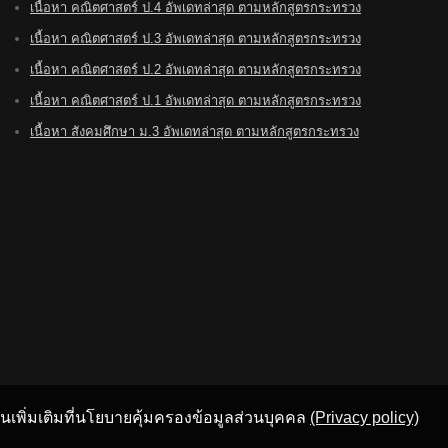
เนื้อหา คณิตศาสตร์ ป.4 อัพเดทล่าสุด ตามหลักสูตรกระทรวง
เนื้อหา คณิตศาสตร์ ป.3 อัพเดทล่าสุด ตามหลักสูตรกระทรวง
เนื้อหา คณิตศาสตร์ ป.2 อัพเดทล่าสุด ตามหลักสูตรกระทรวง
เนื้อหา คณิตศาสตร์ ป.1 อัพเดทล่าสุด ตามหลักสูตรกระทรวง
เนื้อหา สังคมศึกษา ม.3 อัพเดทล่าสุด ตามหลักสูตรกระทรวง
อ่านเพิ่มเติมที่นโยบายคุ้มครองข้อมูลส่วนบุคคล
(Privacy policy)