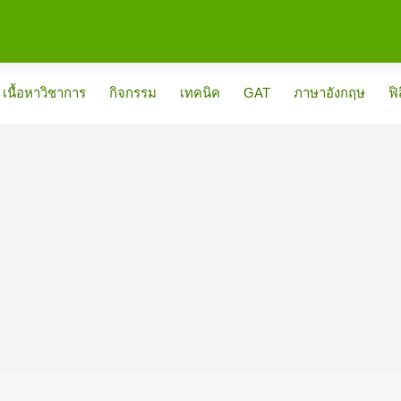
เนื้อหาวิชาการ
กิจกรรม
เทคนิค
GAT
ภาษาอังกฤษ
ฟิ