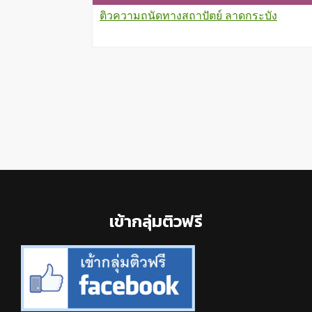
ติวความถนัดทางสถาปัตย์ ลาดกระบัง
Footer
เข้ากลุ่มติวฟรี