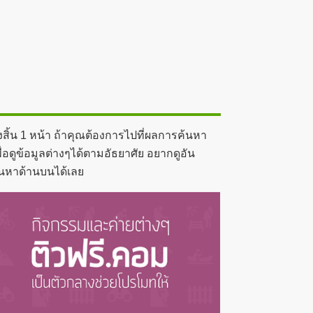
สิ้น 1 หน้า ถ้าคุณต้องการไปที่ผลการค้นหา
อดูข้อมูลต่างๆได้ตามอัธยาศัย อยากดูอัน
้นหาด้านบนได้เลย