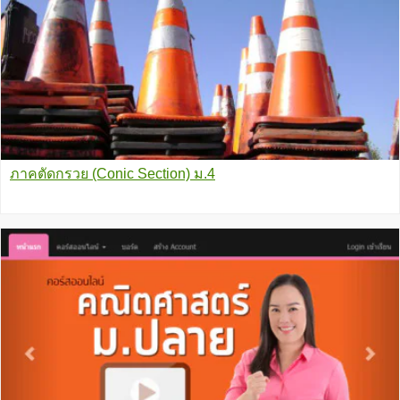
ภาคตัดกรวย (Conic Section) ม.4