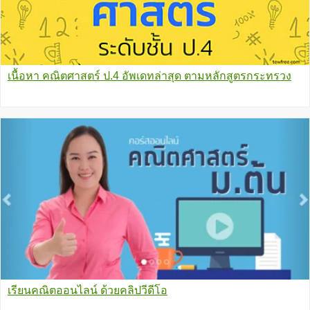
เนื้อหา คณิตศาสตร์ ป.4 อัพเดทล่าสุด ตามหลักสูตรกระทรวง
เรียนคณิตออนไลน์ ด้วยคลิปวีดีโอ