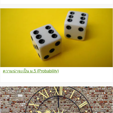
ความน่าจะเป็น ม.5 (Probability)