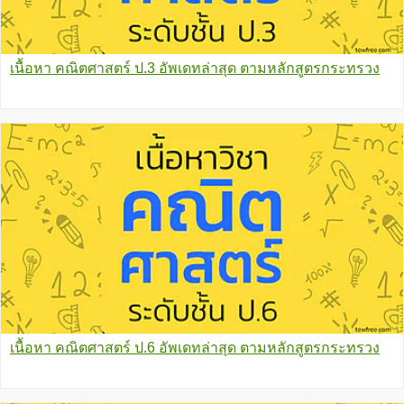
เนื้อหา คณิตศาสตร์ ป.3 อัพเดทล่าสุด ตามหลักสูตรกระทรวง
เนื้อหา คณิตศาสตร์ ป.6 อัพเดทล่าสุด ตามหลักสูตรกระทรวง