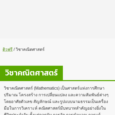
ติวฟรี
/
วิชาคณิตศาสตร์
วิชาคณิตศาสตร์
วิชาคณิตศาสตร์ (Mathematics) เป็นศาสตร์แห่งการศึกษา
ปริมาณ โครงสร้าง การเปลี่ยนแปลง และความสัมพันธ์ต่างๆ
โดยอาศัยตัวเลข สัญลักษณ์ และรูปแบบนามธรรมเป็นเครื่อง
มือในการวิเคราะห์ คณิตศาสตร์มีบทบาทสำคัญอย่างยิ่งใน
ชีวิตประจำวัน ตั้งแต่การนับ การวัด การคำนวณ การแก้