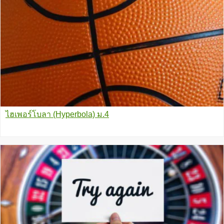
ไฮเพอร์โบลา (Hyperbola) ม.4