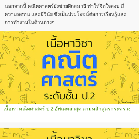
นอกจากนี้ คณิตศาสตร์ยังช่วยฝึกสมาธิ ทำให้จิตใจสงบ มี
ความอดทน และมีวินัย ซึ่งเป็นประโยชน์ต่อการเรียนรู้และ
การทำงานในด้านต่างๆ
เนื้อหา คณิตศาสตร์ ป.2 อัพเดทล่าสุด ตามหลักสูตรกระทรวง