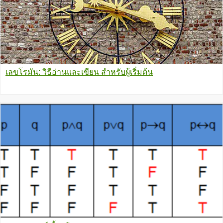
เลขโรมัน: วิธีอ่านและเขียน สำหรับผู้เริ่มต้น