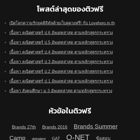
โพสต์ล่าสุดของติวฟรี
เปิดโลกความรักยุคดิจิทัลด้วยเว็บดูดวงฟรี! กับ Lovehoro.in.th
เนื้อหา คณิตศาสตร์ ป.6 อัพเดทล่าสุด ตามหลักสูตรกระทรวง
เนื้อหา คณิตศาสตร์ ป.5 อัพเดทล่าสุด ตามหลักสูตรกระทรวง
เนื้อหา คณิตศาสตร์ ป.4 อัพเดทล่าสุด ตามหลักสูตรกระทรวง
เนื้อหา คณิตศาสตร์ ป.3 อัพเดทล่าสุด ตามหลักสูตรกระทรวง
เนื้อหา คณิตศาสตร์ ป.2 อัพเดทล่าสุด ตามหลักสูตรกระทรวง
เนื้อหา คณิตศาสตร์ ป.1 อัพเดทล่าสุด ตามหลักสูตรกระทรวง
เนื้อหา สังคมศึกษา ม.3 อัพเดทล่าสุด ตามหลักสูตรกระทรวง
หัวข้อในติวฟรี
Brands Summer
Brands 27th
Brands 2016
O-NET
Camp
ข้อสอบ
GAT
dektalent