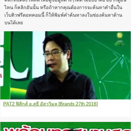
ไหน ก็คลิกอันนั้น หรือถ้าหากคุณต้องการจะค้นหาคำอื่นใน
เว็บติวฟรีดอทคอมนี้ ก็ให้พิมพ์คำค้นหาลงในช่องค้นหาด้าน
บนได้เลย
PAT2 ฟิสิกส์ อ.สุธี อัสววิมล [Brands 27th 2016]