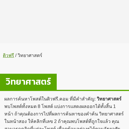
ติวฟรี
/
วิทยาศาสตร์
วิทยาศาสตร์
ผลการค้นหาโพสต์ในติวฟรี.คอม ที่มีคำสำคัญ:
วิทยาศาสตร์
พบโพสต์ทั้งหมด 8 โพสต์ แบ่งการแสดงผลออกได้ทั้งสิ้น 1
หน้า ถ้าคุณต้องการไปที่ผลการค้นหาของคำค้น วิทยาศาสตร์
ในหน้าสอง ให้คลิกที่เลข 2 ถ้าคุณพบโพสต์ที่ถูกใจแล้ว คุณ
สามารถคลิกที่แต่ละโพสต์ เพื่อดูข้อมูลต่างๆได้ตามอัธยาศัย