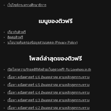
เว็ปไซท์กระทรวงศึกษาธิการ
เมนูของติวฟรี
เกี่ยวกับติวฟรี
ติดต่อติวฟรี
นโยบายคุ้มครองข้อมูลส่วนบุคคล (Privacy Policy)
โพสต์ล่าสุดของติวฟรี
เปิดโลกความรักยุคดิจิทัลด้วยเว็บดูดวงฟรี! กับ Lovehoro.in.th
เนื้อหา คณิตศาสตร์ ป.6 อัพเดทล่าสุด ตามหลักสูตรกระทรวง
เนื้อหา คณิตศาสตร์ ป.5 อัพเดทล่าสุด ตามหลักสูตรกระทรวง
เนื้อหา คณิตศาสตร์ ป.4 อัพเดทล่าสุด ตามหลักสูตรกระทรวง
เนื้อหา คณิตศาสตร์ ป.3 อัพเดทล่าสุด ตามหลักสูตรกระทรวง
เนื้อหา คณิตศาสตร์ ป.2 อัพเดทล่าสุด ตามหลักสูตรกระทรวง