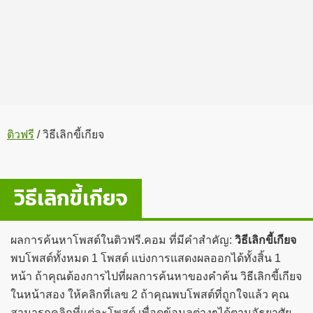
ติวฟรี
/
วิธีเลิกขี้เกียจ
วิธีเลิกขี้เกียจ
ผลการค้นหาโพสต์ในติวฟรี.คอม ที่มีคำสำคัญ:
วิธีเลิกขี้เกียจ
พบโพสต์ทั้งหมด 1 โพสต์ แบ่งการแสดงผลออกได้ทั้งสิ้น 1
หน้า ถ้าคุณต้องการไปที่ผลการค้นหาของคำค้น วิธีเลิกขี้เกียจ
ในหน้าสอง ให้คลิกที่เลข 2 ถ้าคุณพบโพสต์ที่ถูกใจแล้ว คุณ
สามารถคลิกที่แต่ละโพสต์ เพื่อดูข้อมูลต่างๆได้ตามอัธยาศัย