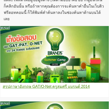
ก็คลิกอันนั้น หรือถ้าหากคุณต้องการจะค้นหาคำอื่นในเว็บติว
ฟรีดอทคอมนี้ ก็ให้พิมพ์คำค้นหาลงในช่องค้นหาด้านบนได้
เลย
สรุปภาษาอังกฤษ GAT/O-Net ครูสมศรี แบรนด์ 2014