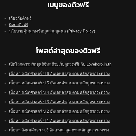
เมนูของติวฟรี
เกี่ยวกับติวฟรี
ติดต่อติวฟรี
นโยบายคุ้มครองข้อมูลส่วนบุคคล (Privacy Policy)
โพสต์ล่าสุดของติวฟรี
เปิดโลกความรักยุคดิจิทัลด้วยเว็บดูดวงฟรี! กับ Lovehoro.in.th
เนื้อหา คณิตศาสตร์ ป.6 อัพเดทล่าสุด ตามหลักสูตรกระทรวง
เนื้อหา คณิตศาสตร์ ป.5 อัพเดทล่าสุด ตามหลักสูตรกระทรวง
เนื้อหา คณิตศาสตร์ ป.4 อัพเดทล่าสุด ตามหลักสูตรกระทรวง
เนื้อหา คณิตศาสตร์ ป.3 อัพเดทล่าสุด ตามหลักสูตรกระทรวง
เนื้อหา คณิตศาสตร์ ป.2 อัพเดทล่าสุด ตามหลักสูตรกระทรวง
เนื้อหา คณิตศาสตร์ ป.1 อัพเดทล่าสุด ตามหลักสูตรกระทรวง
เนื้อหา สังคมศึกษา ม.3 อัพเดทล่าสุด ตามหลักสูตรกระทรวง