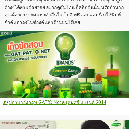
ต่างๆได้ตามอัธยาศัย อยากดูอันไหน ก็คลิกอันนั้น หรือถ้าหาก
คุณต้องการจะค้นหาคำอื่นในเว็บติวฟรีดอทคอมนี้ ก็ให้พิมพ์
คำค้นหาลงในช่องค้นหาด้านบนได้เลย
สรุปภาษาอังกฤษ GAT/O-Net ครูสมศรี แบรนด์ 2014