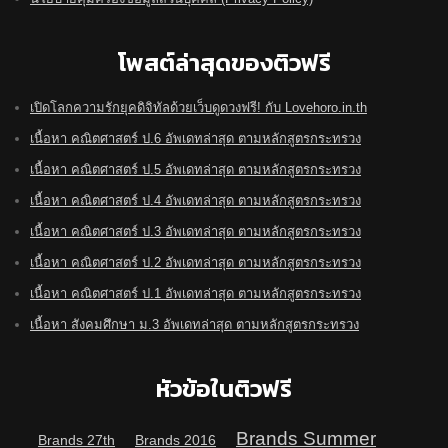
โพสต์ล่าสุดของติวฟรี
เปิดโลกความรักยุคดิจิทัลด้วยเว็บดูดวงฟรี! กับ Lovehoro.in.th
เนื้อหา คณิตศาสตร์ ป.6 อัพเดทล่าสุด ตามหลักสูตรกระทรวง
เนื้อหา คณิตศาสตร์ ป.5 อัพเดทล่าสุด ตามหลักสูตรกระทรวง
เนื้อหา คณิตศาสตร์ ป.4 อัพเดทล่าสุด ตามหลักสูตรกระทรวง
เนื้อหา คณิตศาสตร์ ป.3 อัพเดทล่าสุด ตามหลักสูตรกระทรวง
เนื้อหา คณิตศาสตร์ ป.2 อัพเดทล่าสุด ตามหลักสูตรกระทรวง
เนื้อหา คณิตศาสตร์ ป.1 อัพเดทล่าสุด ตามหลักสูตรกระทรวง
เนื้อหา สังคมศึกษา ม.3 อัพเดทล่าสุด ตามหลักสูตรกระทรวง
หัวข้อในติวฟรี
Brands Summer
Brands 27th
Brands 2016