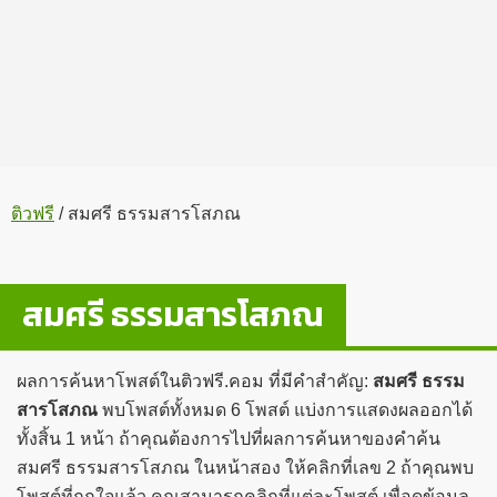
ติวฟรี
/
สมศรี ธรรมสารโสภณ
สมศรี ธรรมสารโสภณ
ผลการค้นหาโพสต์ในติวฟรี.คอม ที่มีคำสำคัญ:
สมศรี ธรรม
สารโสภณ
พบโพสต์ทั้งหมด 6 โพสต์ แบ่งการแสดงผลออกได้
ทั้งสิ้น 1 หน้า ถ้าคุณต้องการไปที่ผลการค้นหาของคำค้น
สมศรี ธรรมสารโสภณ ในหน้าสอง ให้คลิกที่เลข 2 ถ้าคุณพบ
โพสต์ที่ถูกใจแล้ว คุณสามารถคลิกที่แต่ละโพสต์ เพื่อดูข้อมูล