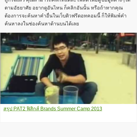
ตามอัธยาศัย อยากดูอันไหน ก็คลิกอันนั้น หรือถ้าหากคุณ
ต้องการจะค้นหาคำอื่นในเว็บติวฟรีดอทคอมนี้ ก็ให้พิมพ์คำ
ค้นหาลงในช่องค้นหาด้านบนได้เลย
สรุป PAT2 ฟิสิกส์ Brands Summer Camp 2013