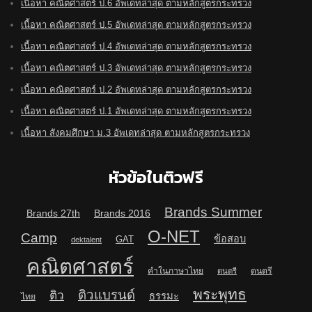
เนื้อหา คณิตศาสตร์ ป.6 อัพเดทล่าสุด ตามหลักสูตรกระทรวง
เนื้อหา คณิตศาสตร์ ป.5 อัพเดทล่าสุด ตามหลักสูตรกระทรวง
เนื้อหา คณิตศาสตร์ ป.4 อัพเดทล่าสุด ตามหลักสูตรกระทรวง
เนื้อหา คณิตศาสตร์ ป.3 อัพเดทล่าสุด ตามหลักสูตรกระทรวง
เนื้อหา คณิตศาสตร์ ป.2 อัพเดทล่าสุด ตามหลักสูตรกระทรวง
เนื้อหา คณิตศาสตร์ ป.1 อัพเดทล่าสุด ตามหลักสูตรกระทรวง
เนื้อหา สังคมศึกษา ม.3 อัพเดทล่าสุด ตามหลักสูตรกระทรวง
หัวข้อในติวฟรี
Brands Summer
Brands 27th
Brands 2016
O-NET
Camp
ข้อสอบ
GAT
dektalent
คณิตศาสตร์
คำในภาษาไทย
ดนตรี
ดนตรี
พระพุทธ
ติวแบรนด์
ติว
ธรรมะ
ไทย