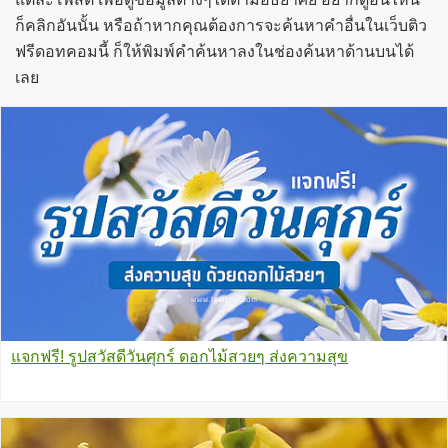
ก็คลิกอันนั้น หรือถ้าหากคุณต้องการจะค้นหาคำอื่นในเว็บติว
ฟรีดอทคอมนี้ ก็ให้พิมพ์คำค้นหาลงในช่องค้นหาด้านบนได้
เลย
แจกฟรี! รูปสวัสดีวันศุกร์ ดอกไม้สวยๆ ส่งความสุข