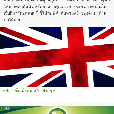
ไหน ก็คลิกอันนั้น หรือถ้าหากคุณต้องการจะค้นหาคำอื่นใน
เว็บติวฟรีดอทคอมนี้ ก็ให้พิมพ์คำค้นหาลงในช่องค้นหาด้าน
บนได้เลย
หลัก 4 ข้อเพื่อล้ม GAT อังกฤษ