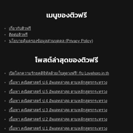
เมนูของติวฟรี
เกี่ยวกับติวฟรี
ติดต่อติวฟรี
นโยบายคุ้มครองข้อมูลส่วนบุคคล (Privacy Policy)
โพสต์ล่าสุดของติวฟรี
เปิดโลกความรักยุคดิจิทัลด้วยเว็บดูดวงฟรี! กับ Lovehoro.in.th
เนื้อหา คณิตศาสตร์ ป.6 อัพเดทล่าสุด ตามหลักสูตรกระทรวง
เนื้อหา คณิตศาสตร์ ป.5 อัพเดทล่าสุด ตามหลักสูตรกระทรวง
เนื้อหา คณิตศาสตร์ ป.4 อัพเดทล่าสุด ตามหลักสูตรกระทรวง
เนื้อหา คณิตศาสตร์ ป.3 อัพเดทล่าสุด ตามหลักสูตรกระทรวง
เนื้อหา คณิตศาสตร์ ป.2 อัพเดทล่าสุด ตามหลักสูตรกระทรวง
เนื้อหา คณิตศาสตร์ ป.1 อัพเดทล่าสุด ตามหลักสูตรกระทรวง