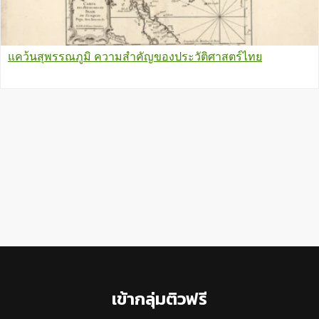
แคว้นสุพรรณภูมิ ความสำคัญของประวัติศาสตร์ไทย
Footer
เข้ากลุ่มติวฟรี