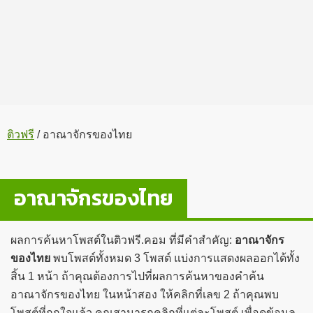
ติวฟรี
/
อาณาจักรของไทย
อาณาจักรของไทย
ผลการค้นหาโพสต์ในติวฟรี.คอม ที่มีคำสำคัญ:
อาณาจักร
ของไทย
พบโพสต์ทั้งหมด 3 โพสต์ แบ่งการแสดงผลออกได้ทั้ง
สิ้น 1 หน้า ถ้าคุณต้องการไปที่ผลการค้นหาของคำค้น
อาณาจักรของไทย ในหน้าสอง ให้คลิกที่เลข 2 ถ้าคุณพบ
โพสต์ที่ถูกใจแล้ว คุณสามารถคลิกที่แต่ละโพสต์ เพื่อดูข้อมูล