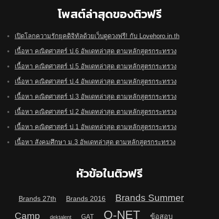
โพสต์ล่าสุดของติวฟรี
เปิดโลกความรักยุคดิจิทัลด้วยเว็บดูดวงฟรี! กับ Lovehoro.in.th
เนื้อหา คณิตศาสตร์ ป.6 อัพเดทล่าสุด ตามหลักสูตรกระทรวง
เนื้อหา คณิตศาสตร์ ป.5 อัพเดทล่าสุด ตามหลักสูตรกระทรวง
เนื้อหา คณิตศาสตร์ ป.4 อัพเดทล่าสุด ตามหลักสูตรกระทรวง
เนื้อหา คณิตศาสตร์ ป.3 อัพเดทล่าสุด ตามหลักสูตรกระทรวง
เนื้อหา คณิตศาสตร์ ป.2 อัพเดทล่าสุด ตามหลักสูตรกระทรวง
เนื้อหา คณิตศาสตร์ ป.1 อัพเดทล่าสุด ตามหลักสูตรกระทรวง
เนื้อหา สังคมศึกษา ม.3 อัพเดทล่าสุด ตามหลักสูตรกระทรวง
หัวข้อในติวฟรี
Brands Summer
Brands 27th
Brands 2016
O-NET
Camp
ข้อสอบ
GAT
dektalent