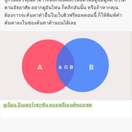
ตามอัธยาศัย อยากดูอันไหน ก็คลิกอันนั้น หรือถ้าหากคุณ
ต้องการจะค้นหาคำอื่นในเว็บติวฟรีดอทคอมนี้ ก็ให้พิมพ์คำ
ค้นหาลงในช่องค้นหาด้านบนได้เลย
ยูเนียน อินเตอร์เซกชัน คอมพลีเมนต์ของเซต