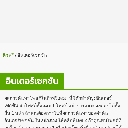
ติวฟรี
/
อินเตอร์เซกชัน
อินเตอร์เซกชัน
ผลการค้นหาโพสต์ในติวฟรี.คอม ที่มีคำสำคัญ:
อินเตอร์
เซกชัน
พบโพสต์ทั้งหมด 1 โพสต์ แบ่งการแสดงผลออกได้ทั้ง
สิ้น 1 หน้า ถ้าคุณต้องการไปที่ผลการค้นหาของคำค้น
อินเตอร์เซกชัน ในหน้าสอง ให้คลิกที่เลข 2 ถ้าคุณพบโพสต์ที่
ถูกใจแล้ว คุณสามารถคลิกที่แต่ละโพสต์ เพื่อดูข้อมูลต่างๆได้