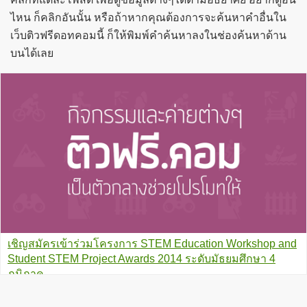
ไหน ก็คลิกอันนั้น หรือถ้าหากคุณต้องการจะค้นหาคำอื่นใน
เว็บติวฟรีดอทคอมนี้ ก็ให้พิมพ์คำค้นหาลงในช่องค้นหาด้าน
บนได้เลย
เชิญสมัครเข้าร่วมโครงการ STEM Education Workshop and
Student STEM Project Awards 2014 ระดับมัธยมศึกษา 4
ภูมิภาค