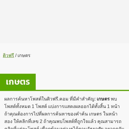
ติวฟรี
/
เกษตร
เกษตร
ผลการค้นหาโพสต์ในติวฟรี.คอม ที่มีคำสำคัญ:
เกษตร
พบ
โพสต์ทั้งหมด 1 โพสต์ แบ่งการแสดงผลออกได้ทั้งสิ้น 1 หน้า
ถ้าคุณต้องการไปที่ผลการค้นหาของคำค้น เกษตร ในหน้า
สอง ให้คลิกที่เลข 2 ถ้าคุณพบโพสต์ที่ถูกใจแล้ว คุณสามารถ
คลิกที่แต่ละโพสต์ เพื่อดูข้อมูลต่างๆได้ตามอัธยาศัย อยากดูอัน