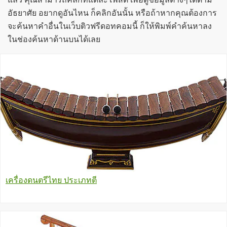
อัธยาศัย อยากดูอันไหน ก็คลิกอันนั้น หรือถ้าหากคุณต้องการ
จะค้นหาคำอื่นในเว็บติวฟรีดอทคอมนี้ ก็ให้พิมพ์คำค้นหาลง
ในช่องค้นหาด้านบนได้เลย
เครื่องดนตรีไทย ประเภทตี