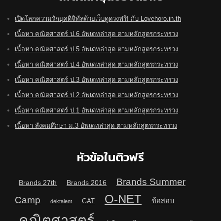
เปิดโลกความรักยุคดิจิทัลด้วยเว็บดูดวงฟรี! กับ Lovehoro.in.th
เนื้อหา คณิตศาสตร์ ป.6 อัพเดทล่าสุด ตามหลักสูตรกระทรวง
เนื้อหา คณิตศาสตร์ ป.5 อัพเดทล่าสุด ตามหลักสูตรกระทรวง
เนื้อหา คณิตศาสตร์ ป.4 อัพเดทล่าสุด ตามหลักสูตรกระทรวง
เนื้อหา คณิตศาสตร์ ป.3 อัพเดทล่าสุด ตามหลักสูตรกระทรวง
เนื้อหา คณิตศาสตร์ ป.2 อัพเดทล่าสุด ตามหลักสูตรกระทรวง
เนื้อหา คณิตศาสตร์ ป.1 อัพเดทล่าสุด ตามหลักสูตรกระทรวง
เนื้อหา สังคมศึกษา ม.3 อัพเดทล่าสุด ตามหลักสูตรกระทรวง
หัวข้อในติวฟรี
Brands Summer
Brands 27th
Brands 2016
O-NET
Camp
ข้อสอบ
GAT
dektalent
คณิตศาสตร์