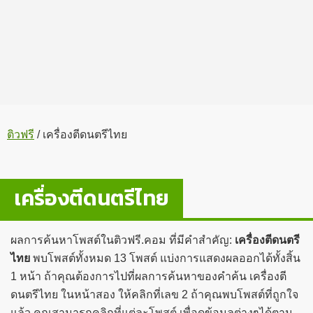
ติวฟรี
/
เครื่องตีดนตรีไทย
เครื่องตีดนตรีไทย
ผลการค้นหาโพสต์ในติวฟรี.คอม ที่มีคำสำคัญ:
เครื่องตีดนตรี
ไทย
พบโพสต์ทั้งหมด 13 โพสต์ แบ่งการแสดงผลออกได้ทั้งสิ้น
1 หน้า ถ้าคุณต้องการไปที่ผลการค้นหาของคำค้น เครื่องตี
ดนตรีไทย ในหน้าสอง ให้คลิกที่เลข 2 ถ้าคุณพบโพสต์ที่ถูกใจ
แล้ว คุณสามารถคลิกที่แต่ละโพสต์ เพื่อดูข้อมูลต่างๆได้ตาม