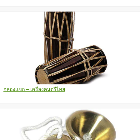
กลองแขก – เครื่องดนตรีไทย