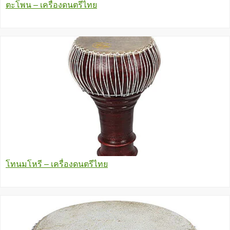
ตะโพน – เครื่องดนตรีไทย
โทนมโหรี – เครื่องดนตรีไทย