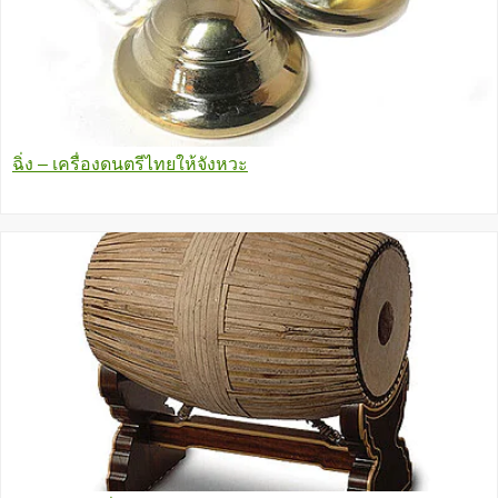
ฉิ่ง – เครื่องดนตรีไทยให้จังหวะ