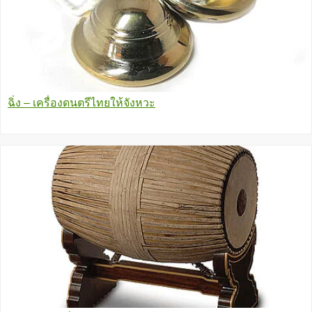
ฉิ่ง – เครื่องดนตรีไทยให้จังหวะ