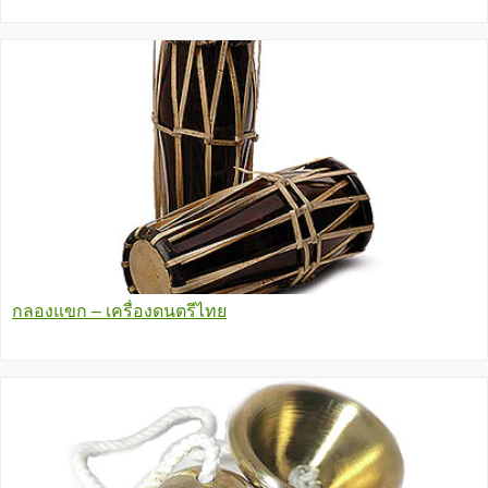
กลองแขก – เครื่องดนตรีไทย