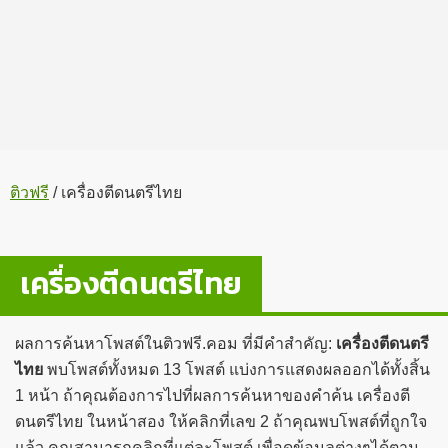
ติวฟรี
/
เครื่องตีดนตรีไทย
เครื่องตีดนตรีไทย
ผลการค้นหาโพสต์ในติวฟรี.คอม ที่มีคำสำคัญ:
เครื่องตีดนตรี
ไทย
พบโพสต์ทั้งหมด 13 โพสต์ แบ่งการแสดงผลออกได้ทั้งสิ้น
1 หน้า ถ้าคุณต้องการไปที่ผลการค้นหาของคำค้น เครื่องตี
ดนตรีไทย ในหน้าสอง ให้คลิกที่เลข 2 ถ้าคุณพบโพสต์ที่ถูกใจ
แล้ว คุณสามารถคลิกที่แต่ละโพสต์ เพื่อดูข้อมูลต่างๆได้ตาม