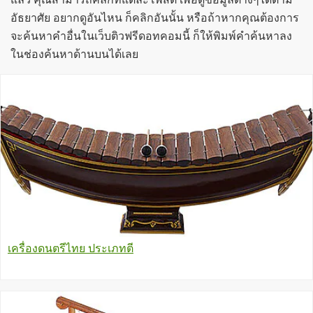
อัธยาศัย อยากดูอันไหน ก็คลิกอันนั้น หรือถ้าหากคุณต้องการ
จะค้นหาคำอื่นในเว็บติวฟรีดอทคอมนี้ ก็ให้พิมพ์คำค้นหาลง
ในช่องค้นหาด้านบนได้เลย
เครื่องดนตรีไทย ประเภทตี