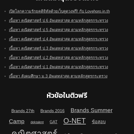
เปิดโลกความรักยุคดิจิทัลด้วยเว็บดูดวงฟรี! กับ Lovehoro.in.th
เนื้อหา คณิตศาสตร์ ป.6 อัพเดทล่าสุด ตามหลักสูตรกระทรวง
เนื้อหา คณิตศาสตร์ ป.5 อัพเดทล่าสุด ตามหลักสูตรกระทรวง
เนื้อหา คณิตศาสตร์ ป.4 อัพเดทล่าสุด ตามหลักสูตรกระทรวง
เนื้อหา คณิตศาสตร์ ป.3 อัพเดทล่าสุด ตามหลักสูตรกระทรวง
เนื้อหา คณิตศาสตร์ ป.2 อัพเดทล่าสุด ตามหลักสูตรกระทรวง
เนื้อหา คณิตศาสตร์ ป.1 อัพเดทล่าสุด ตามหลักสูตรกระทรวง
เนื้อหา สังคมศึกษา ม.3 อัพเดทล่าสุด ตามหลักสูตรกระทรวง
หัวข้อในติวฟรี
Brands Summer
Brands 27th
Brands 2016
O-NET
Camp
ข้อสอบ
GAT
dektalent
คณิตศาสตร์