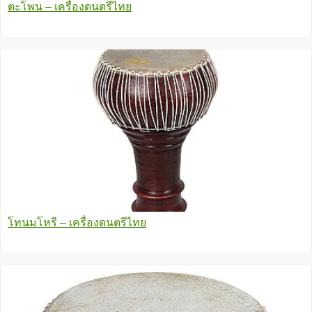
ตะโพน – เครื่องดนตรีไทย
โทนมโหรี – เครื่องดนตรีไทย