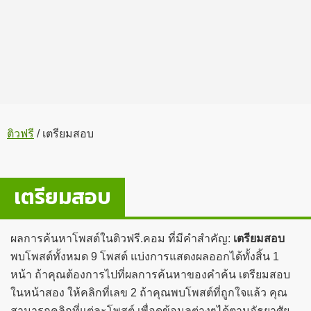
ติวฟรี
/
เตรียมสอบ
เตรียมสอบ
ผลการค้นหาโพสต์ในติวฟรี.คอม ที่มีคำสำคัญ:
เตรียมสอบ
พบโพสต์ทั้งหมด 9 โพสต์ แบ่งการแสดงผลออกได้ทั้งสิ้น 1
หน้า ถ้าคุณต้องการไปที่ผลการค้นหาของคำค้น เตรียมสอบ
ในหน้าสอง ให้คลิกที่เลข 2 ถ้าคุณพบโพสต์ที่ถูกใจแล้ว คุณ
สามารถคลิกที่แต่ละโพสต์ เพื่อดูข้อมูลต่างๆได้ตามอัธยาศัย