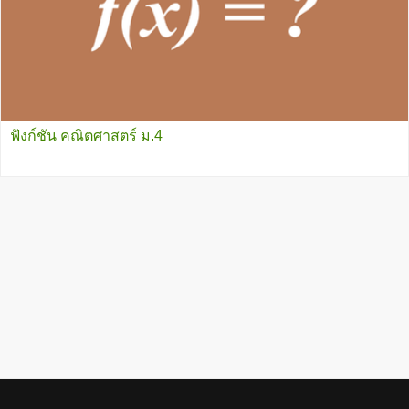
ฟังก์ชัน คณิตศาสตร์ ม.4