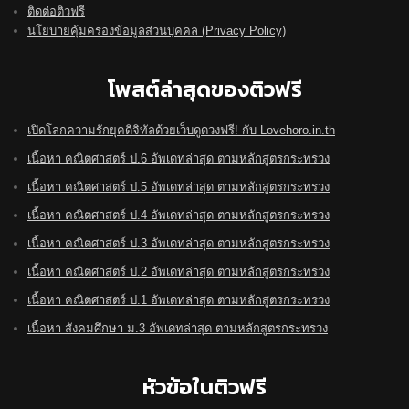
ติดต่อติวฟรี
นโยบายคุ้มครองข้อมูลส่วนบุคคล (Privacy Policy)
โพสต์ล่าสุดของติวฟรี
เปิดโลกความรักยุคดิจิทัลด้วยเว็บดูดวงฟรี! กับ Lovehoro.in.th
เนื้อหา คณิตศาสตร์ ป.6 อัพเดทล่าสุด ตามหลักสูตรกระทรวง
เนื้อหา คณิตศาสตร์ ป.5 อัพเดทล่าสุด ตามหลักสูตรกระทรวง
เนื้อหา คณิตศาสตร์ ป.4 อัพเดทล่าสุด ตามหลักสูตรกระทรวง
เนื้อหา คณิตศาสตร์ ป.3 อัพเดทล่าสุด ตามหลักสูตรกระทรวง
เนื้อหา คณิตศาสตร์ ป.2 อัพเดทล่าสุด ตามหลักสูตรกระทรวง
เนื้อหา คณิตศาสตร์ ป.1 อัพเดทล่าสุด ตามหลักสูตรกระทรวง
เนื้อหา สังคมศึกษา ม.3 อัพเดทล่าสุด ตามหลักสูตรกระทรวง
หัวข้อในติวฟรี