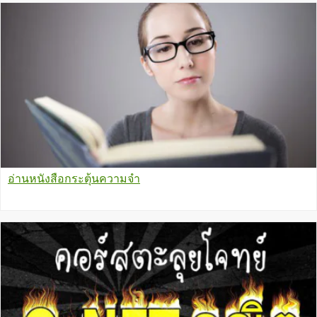
อ่านหนังสือกระตุ้นความจำ