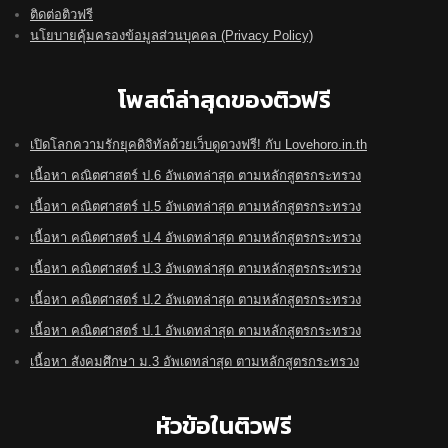
ติดต่อติวฟรี
นโยบายคุ้มครองข้อมูลส่วนบุคคล (Privacy Policy)
โพสต์ล่าสุดของติวฟรี
เปิดโลกความรักยุคดิจิทัลด้วยเว็บดูดวงฟรี! กับ Lovehoro.in.th
เนื้อหา คณิตศาสตร์ ป.6 อัพเดทล่าสุด ตามหลักสูตรกระทรวง
เนื้อหา คณิตศาสตร์ ป.5 อัพเดทล่าสุด ตามหลักสูตรกระทรวง
เนื้อหา คณิตศาสตร์ ป.4 อัพเดทล่าสุด ตามหลักสูตรกระทรวง
เนื้อหา คณิตศาสตร์ ป.3 อัพเดทล่าสุด ตามหลักสูตรกระทรวง
เนื้อหา คณิตศาสตร์ ป.2 อัพเดทล่าสุด ตามหลักสูตรกระทรวง
เนื้อหา คณิตศาสตร์ ป.1 อัพเดทล่าสุด ตามหลักสูตรกระทรวง
เนื้อหา สังคมศึกษา ม.3 อัพเดทล่าสุด ตามหลักสูตรกระทรวง
หัวข้อในติวฟรี