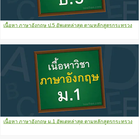
เนื้อหา ภาษาอังกฤษ ป.5 อัพเดทล่าสุด ตามหลักสูตรกระทรวง
เนื้อหา ภาษาอังกฤษ ม.1 อัพเดทล่าสุด ตามหลักสูตรกระทรวง