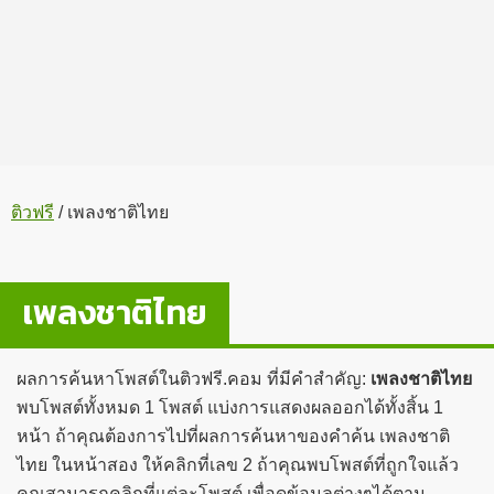
ติวฟรี
/
เพลงชาติไทย
เพลงชาติไทย
ผลการค้นหาโพสต์ในติวฟรี.คอม ที่มีคำสำคัญ:
เพลงชาติไทย
พบโพสต์ทั้งหมด 1 โพสต์ แบ่งการแสดงผลออกได้ทั้งสิ้น 1
หน้า ถ้าคุณต้องการไปที่ผลการค้นหาของคำค้น เพลงชาติ
ไทย ในหน้าสอง ให้คลิกที่เลข 2 ถ้าคุณพบโพสต์ที่ถูกใจแล้ว
คุณสามารถคลิกที่แต่ละโพสต์ เพื่อดูข้อมูลต่างๆได้ตาม