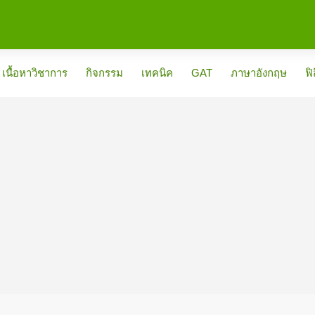
เนื้อหาวิชาการ
กิจกรรม
เทคนิค
GAT
ภาษาอังกฤษ
ฟิ