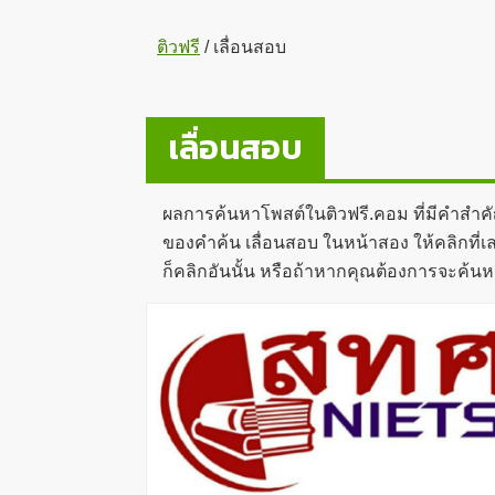
ติวฟรี
/
เลื่อนสอบ
เลื่อนสอบ
ผลการค้นหาโพสต์ในติวฟรี.คอม ที่มีคำสำค
ของคำค้น เลื่อนสอบ ในหน้าสอง ให้คลิกที่เล
ก็คลิกอันนั้น หรือถ้าหากคุณต้องการจะค้นห