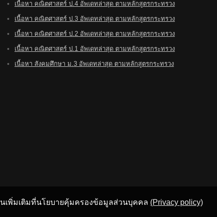
เนื้อหา คณิตศาสตร์ ป.4 อัพเดทล่าสุด ตามหลักสูตรกระทรวง
เนื้อหา คณิตศาสตร์ ป.3 อัพเดทล่าสุด ตามหลักสูตรกระทรวง
เนื้อหา คณิตศาสตร์ ป.2 อัพเดทล่าสุด ตามหลักสูตรกระทรวง
เนื้อหา คณิตศาสตร์ ป.1 อัพเดทล่าสุด ตามหลักสูตรกระทรวง
เนื้อหา สังคมศึกษา ม.3 อัพเดทล่าสุด ตามหลักสูตรกระทรวง
อ่านเพิ่มเติมที่นโยบายคุ้มครองข้อมูลส่วนบุคคล
(Privacy policy)