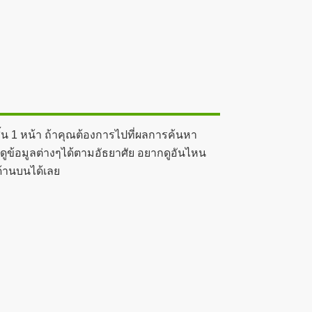
้น 1 หน้า ถ้าคุณต้องการไปที่ผลการค้นหา
ดูข้อมูลต่างๆได้ตามอัธยาศัย อยากดูอันไหน
ด้านบนได้เลย