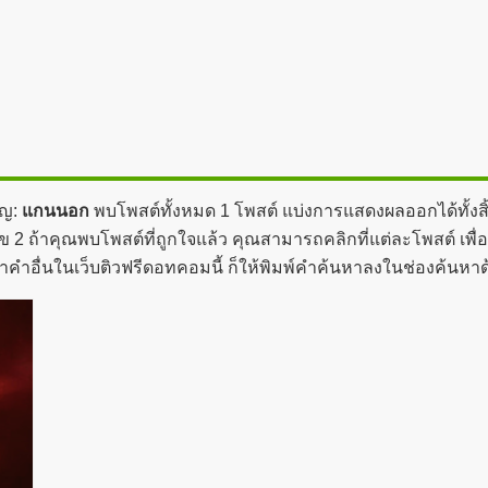
ัญ:
แกนนอก
พบโพสต์ทั้งหมด 1 โพสต์ แบ่งการแสดงผลออกได้ทั้งสิ
2 ถ้าคุณพบโพสต์ที่ถูกใจแล้ว คุณสามารถคลิกที่แต่ละโพสต์ เพื่อ
าคำอื่นในเว็บติวฟรีดอทคอมนี้ ก็ให้พิมพ์คำค้นหาลงในช่องค้นหา