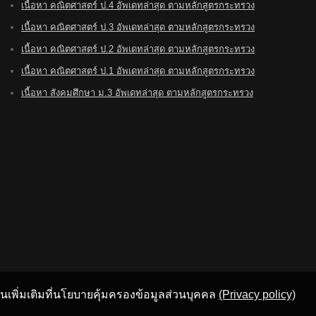
เนื้อหา คณิตศาสตร์ ป.4 อัพเดทล่าสุด ตามหลักสูตรกระทรวง
เนื้อหา คณิตศาสตร์ ป.3 อัพเดทล่าสุด ตามหลักสูตรกระทรวง
เนื้อหา คณิตศาสตร์ ป.2 อัพเดทล่าสุด ตามหลักสูตรกระทรวง
เนื้อหา คณิตศาสตร์ ป.1 อัพเดทล่าสุด ตามหลักสูตรกระทรวง
เนื้อหา สังคมศึกษา ม.3 อัพเดทล่าสุด ตามหลักสูตรกระทรวง
อ่านเพิ่มเติมที่นโยบายคุ้มครองข้อมูลส่วนบุคคล
(Privacy policy)