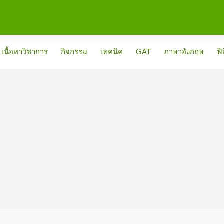
เนื้อหาวิชาการ
กิจกรรม
เทคนิค
GAT
ภาษาอังกฤษ
ฟิ