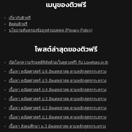
เมนูของติวฟรี
เกี่ยวกับติวฟรี
ติดต่อติวฟรี
นโยบายคุ้มครองข้อมูลส่วนบุคคล (Privacy Policy)
โพสต์ล่าสุดของติวฟรี
เปิดโลกความรักยุคดิจิทัลด้วยเว็บดูดวงฟรี! กับ Lovehoro.in.th
เนื้อหา คณิตศาสตร์ ป.6 อัพเดทล่าสุด ตามหลักสูตรกระทรวง
เนื้อหา คณิตศาสตร์ ป.5 อัพเดทล่าสุด ตามหลักสูตรกระทรวง
เนื้อหา คณิตศาสตร์ ป.4 อัพเดทล่าสุด ตามหลักสูตรกระทรวง
เนื้อหา คณิตศาสตร์ ป.3 อัพเดทล่าสุด ตามหลักสูตรกระทรวง
เนื้อหา คณิตศาสตร์ ป.2 อัพเดทล่าสุด ตามหลักสูตรกระทรวง
เนื้อหา คณิตศาสตร์ ป.1 อัพเดทล่าสุด ตามหลักสูตรกระทรวง
เนื้อหา สังคมศึกษา ม.3 อัพเดทล่าสุด ตามหลักสูตรกระทรวง