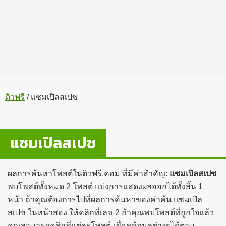
ติวฟรี
/
แซมเปิลสเปซ
แซมเปิลสเปซ
ผลการค้นหาโพสต์ในติวฟรี.คอม ที่มีคำสำคัญ:
แซมเปิลสเปซ
พบโพสต์ทั้งหมด 2 โพสต์ แบ่งการแสดงผลออกได้ทั้งสิ้น 1
หน้า ถ้าคุณต้องการไปที่ผลการค้นหาของคำค้น แซมเปิล
สเปซ ในหน้าสอง ให้คลิกที่เลข 2 ถ้าคุณพบโพสต์ที่ถูกใจแล้ว
คุณสามารถคลิกที่แต่ละโพสต์ เพื่อดูข้อมูลต่างๆได้ตาม