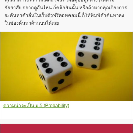
อัธยาศัย อยากดูอันไหน ก็คลิกอันนั้น หรือถ้าหากคุณต้องการ
จะค้นหาคำอื่นในเว็บติวฟรีดอทคอมนี้ ก็ให้พิมพ์คำค้นหาลง
ในช่องค้นหาด้านบนได้เลย
ความน่าจะเป็น ม.5 (Probability)