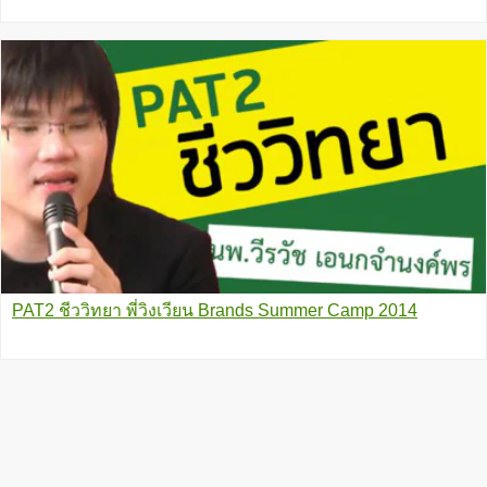
PAT2 ชีววิทยา พี่วิงเวียน Brands Summer Camp 2014