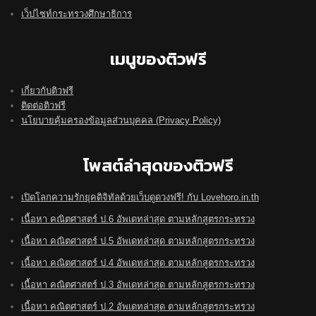
เว็ปไซท์กระทรวงศึกษาธิการ
เมนูของติวฟรี
เกี่ยวกับติวฟรี
ติดต่อติวฟรี
นโยบายคุ้มครองข้อมูลส่วนบุคคล (Privacy Policy)
โพสต์ล่าสุดของติวฟรี
เปิดโลกความรักยุคดิจิทัลด้วยเว็บดูดวงฟรี! กับ Lovehoro.in.th
เนื้อหา คณิตศาสตร์ ป.6 อัพเดทล่าสุด ตามหลักสูตรกระทรวง
เนื้อหา คณิตศาสตร์ ป.5 อัพเดทล่าสุด ตามหลักสูตรกระทรวง
เนื้อหา คณิตศาสตร์ ป.4 อัพเดทล่าสุด ตามหลักสูตรกระทรวง
เนื้อหา คณิตศาสตร์ ป.3 อัพเดทล่าสุด ตามหลักสูตรกระทรวง
เนื้อหา คณิตศาสตร์ ป.2 อัพเดทล่าสุด ตามหลักสูตรกระทรวง