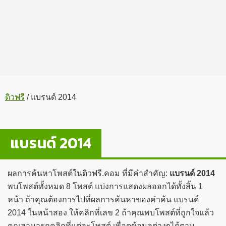
ติวฟรี
/
แบรนด์ 2014
แบรนด์ 2014
ผลการค้นหาโพสต์ในติวฟรี.คอม ที่มีคำสำคัญ:
แบรนด์ 2014
พบโพสต์ทั้งหมด 8 โพสต์ แบ่งการแสดงผลออกได้ทั้งสิ้น 1
หน้า ถ้าคุณต้องการไปที่ผลการค้นหาของคำค้น แบรนด์
2014 ในหน้าสอง ให้คลิกที่เลข 2 ถ้าคุณพบโพสต์ที่ถูกใจแล้ว
คุณสามารถคลิกที่แต่ละโพสต์ เพื่อดูข้อมูลต่างๆได้ตาม