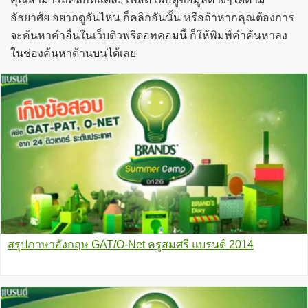
อัธยาศัย อยากดูอันไหน ก็คลิกอันนั้น หรือถ้าหากคุณต้องการ
จะค้นหาคำอื่นในเว็บติวฟรีดอทคอมนี้ ก็ให้พิมพ์คำค้นหาลง
ในช่องค้นหาด้านบนได้เลย
สรุปภาษาอังกฤษ GAT/O-Net ครูสมศรี แบรนด์ 2014