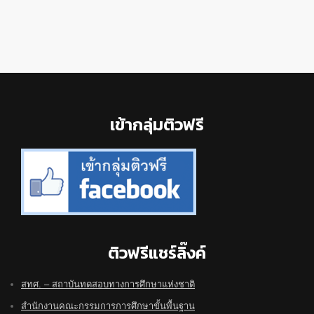
Footer
เข้ากลุ่มติวฟรี
ติวฟรีแชร์ลิ๊งค์
สทศ. – สถาบันทดสอบทางการศึกษาแห่งชาติ
สำนักงานคณะกรรมการการศึกษาขั้นพื้นฐาน