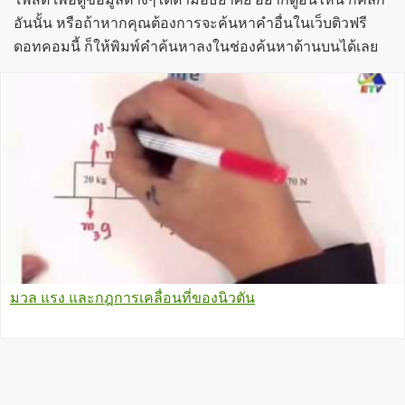
อันนั้น หรือถ้าหากคุณต้องการจะค้นหาคำอื่นในเว็บติวฟรี
ดอทคอมนี้ ก็ให้พิมพ์คำค้นหาลงในช่องค้นหาด้านบนได้เลย
มวล แรง และกฎการเคลื่อนที่ของนิวตัน