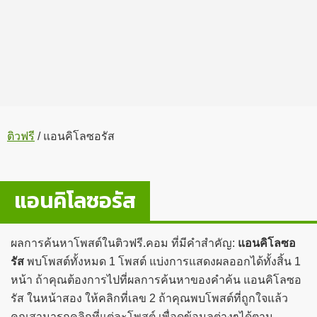
ติวฟรี
/
แอนคิโลซอรัส
แอนคิโลซอรัส
ผลการค้นหาโพสต์ในติวฟรี.คอม ที่มีคำสำคัญ:
แอนคิโลซอ
รัส
พบโพสต์ทั้งหมด 1 โพสต์ แบ่งการแสดงผลออกได้ทั้งสิ้น 1
หน้า ถ้าคุณต้องการไปที่ผลการค้นหาของคำค้น แอนคิโลซอ
รัส ในหน้าสอง ให้คลิกที่เลข 2 ถ้าคุณพบโพสต์ที่ถูกใจแล้ว
คุณสามารถคลิกที่แต่ละโพสต์ เพื่อดูข้อมูลต่างๆได้ตาม