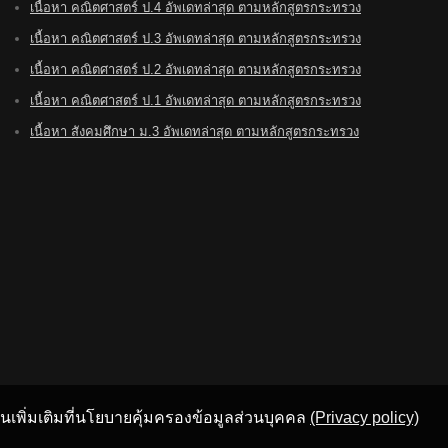
เนื้อหา คณิตศาสตร์ ป.4 อัพเดทล่าสุด ตามหลักสูตรกระทรวง
เนื้อหา คณิตศาสตร์ ป.3 อัพเดทล่าสุด ตามหลักสูตรกระทรวง
เนื้อหา คณิตศาสตร์ ป.2 อัพเดทล่าสุด ตามหลักสูตรกระทรวง
เนื้อหา คณิตศาสตร์ ป.1 อัพเดทล่าสุด ตามหลักสูตรกระทรวง
เนื้อหา สังคมศึกษา ม.3 อัพเดทล่าสุด ตามหลักสูตรกระทรวง
อ่านเพิ่มเติมที่นโยบายคุ้มครองข้อมูลส่วนบุคคล
(Privacy policy)