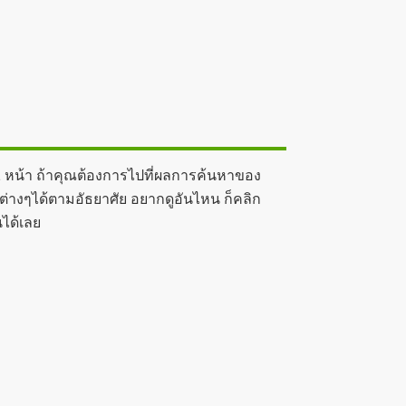
1 หน้า ถ้าคุณต้องการไปที่ผลการค้นหาของ
ลต่างๆได้ตามอัธยาศัย อยากดูอันไหน ก็คลิก
ได้เลย