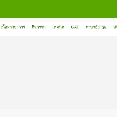
เนื้อหาวิชาการ
กิจกรรม
เทคนิค
GAT
ภาษาอังกฤษ
ฟิ