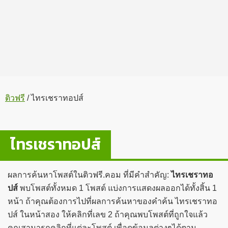
ติวฟรี
/
ไทรเชราทอปส์
ไทรเชราทอปส์
ผลการค้นหาโพสต์ในติวฟรี.คอม ที่มีคำสำคัญ:
ไทรเชราทอ
ปส์
พบโพสต์ทั้งหมด 1 โพสต์ แบ่งการแสดงผลออกได้ทั้งสิ้น 1
หน้า ถ้าคุณต้องการไปที่ผลการค้นหาของคำค้น ไทรเชราทอ
ปส์ ในหน้าสอง ให้คลิกที่เลข 2 ถ้าคุณพบโพสต์ที่ถูกใจแล้ว
คุณสามารถคลิกที่แต่ละโพสต์ เพื่อดูข้อมูลต่างๆได้ตาม