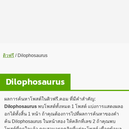
ติวฟรี
/
Dilophosaurus
Dilophosaurus
ผลการค้นหาโพสต์ในติวฟรี.คอม ที่มีคำสำคัญ:
Dilophosaurus
พบโพสต์ทั้งหมด 1 โพสต์ แบ่งการแสดงผลอ
อกได้ทั้งสิ้น 1 หน้า ถ้าคุณต้องการไปที่ผลการค้นหาของคำ
ค้น Dilophosaurus ในหน้าสอง ให้คลิกที่เลข 2 ถ้าคุณพบ
โพสต์ที่ถูกใจแล้ว คุณสามารถคลิกที่แต่ละโพสต์ เพื่อดูข้อมูล