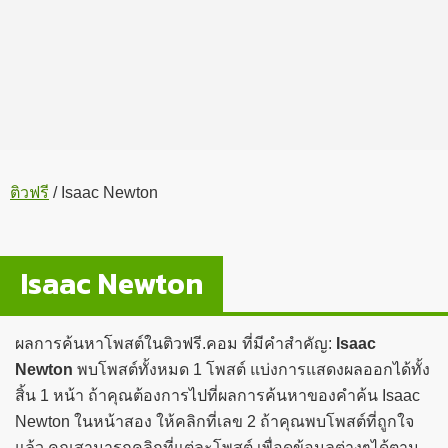
ติวฟรี
/
Isaac Newton
Isaac Newton
ผลการค้นหาโพสต์ในติวฟรี.คอม ที่มีคำสำคัญ:
Isaac
Newton
พบโพสต์ทั้งหมด 1 โพสต์ แบ่งการแสดงผลออกได้ทั้ง
สิ้น 1 หน้า ถ้าคุณต้องการไปที่ผลการค้นหาของคำค้น Isaac
Newton ในหน้าสอง ให้คลิกที่เลข 2 ถ้าคุณพบโพสต์ที่ถูกใจ
แล้ว คุณสามารถคลิกที่แต่ละโพสต์ เพื่อดูข้อมูลต่างๆได้ตาม