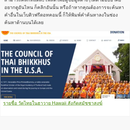
อยากดูอันไหน ก็คลิกอันนั้น หรือถ้าหากคุณต้องการจะค้นหา
คำอื่นในเว็บติวฟรีดอทคอมนี้ ก็ให้พิมพ์คำค้นหาลงในช่อง
ค้นหาด้านบนได้เลย
รายชื่อ วัดไทยในฮาวาย Hawaii สังกัดสมัชชาสงฆ์