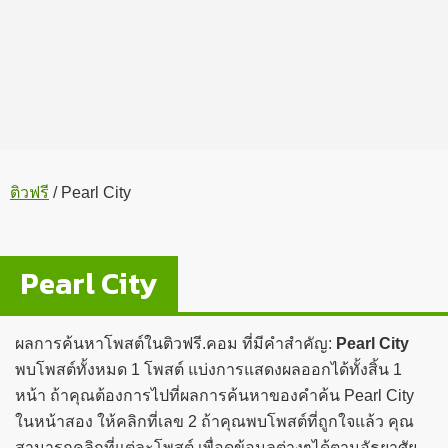
ติวฟรี
/
Pearl City
Pearl City
ผลการค้นหาโพสต์ในติวฟรี.คอม ที่มีคำสำคัญ:
Pearl City
พบโพสต์ทั้งหมด 1 โพสต์ แบ่งการแสดงผลออกได้ทั้งสิ้น 1
หน้า ถ้าคุณต้องการไปที่ผลการค้นหาของคำค้น Pearl City
ในหน้าสอง ให้คลิกที่เลข 2 ถ้าคุณพบโพสต์ที่ถูกใจแล้ว คุณ
สามารถคลิกที่แต่ละโพสต์ เพื่อดูข้อมูลต่างๆได้ตามอัธยาศัย