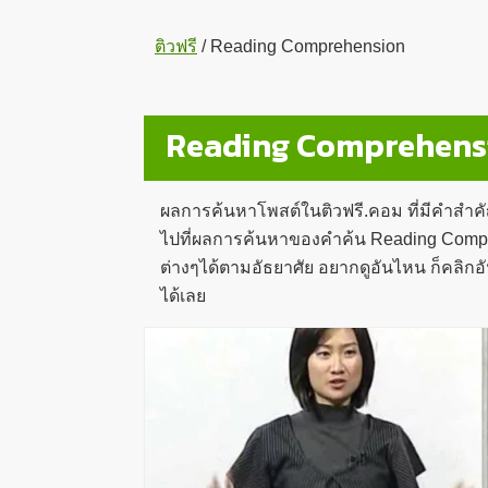
ติวฟรี
/
Reading Comprehension
Reading Comprehens
ผลการค้นหาโพสต์ในติวฟรี.คอม ที่มีคำสำค
ไปที่ผลการค้นหาของคำค้น Reading Comprehe
ต่างๆได้ตามอัธยาศัย อยากดูอันไหน ก็คลิก
ได้เลย