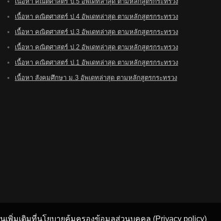
เนื้อหา คณิตศาสตร์ ป.5 อัพเดทล่าสุด ตามหลักสูตรกระทรวง
เนื้อหา คณิตศาสตร์ ป.4 อัพเดทล่าสุด ตามหลักสูตรกระทรวง
เนื้อหา คณิตศาสตร์ ป.3 อัพเดทล่าสุด ตามหลักสูตรกระทรวง
เนื้อหา คณิตศาสตร์ ป.2 อัพเดทล่าสุด ตามหลักสูตรกระทรวง
เนื้อหา คณิตศาสตร์ ป.1 อัพเดทล่าสุด ตามหลักสูตรกระทรวง
เนื้อหา สังคมศึกษา ม.3 อัพเดทล่าสุด ตามหลักสูตรกระทรวง
อ่านเพิ่มเติมที่นโยบายคุ้มครองข้อมูลส่วนบุคคล
(Privacy policy)