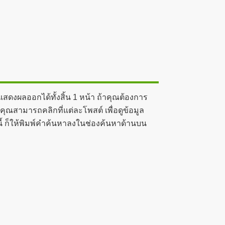
สดงผลออกได้ทั้งสิ้น 1 หน้า ถ้าคุณต้องการ
ุณสามารถคลิกที่แต่ละโพสต์ เพื่อดูข้อมูล
ี้ ก็ให้พิมพ์คำค้นหาลงในช่องค้นหาด้านบน