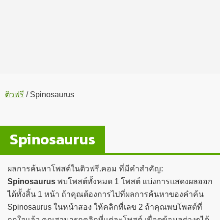
ติวฟรี
/
Spinosaurus
Spinosaurus
ผลการค้นหาโพสต์ในติวฟรี.คอม ที่มีคำสำคัญ:
Spinosaurus
พบโพสต์ทั้งหมด 1 โพสต์ แบ่งการแสดงผลออก
ได้ทั้งสิ้น 1 หน้า ถ้าคุณต้องการไปที่ผลการค้นหาของคำค้น
Spinosaurus ในหน้าสอง ให้คลิกที่เลข 2 ถ้าคุณพบโพสต์ที่
ถูกใจแล้ว คุณสามารถคลิกที่แต่ละโพสต์ เพื่อดูข้อมูลต่างๆได้