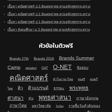
เนื้อหา คณิตศาสตร์ ป.3 อัพเดทล่าสุด ตามหลักสูตรกระทรวง
เนื้อหา คณิตศาสตร์ ป.2 อัพเดทล่าสุด ตามหลักสูตรกระทรวง
เนื้อหา คณิตศาสตร์ ป.1 อัพเดทล่าสุด ตามหลักสูตรกระทรวง
เนื้อหา สังคมศึกษา ม.3 อัพเดทล่าสุด ตามหลักสูตรกระทรวง
หัวข้อในติวฟรี
Brands Summer
Brands 27th
Brands 2016
O-NET
Camp
ข้อสอบ
GAT
dektalent
คณิตศาสตร์
คำในภาษาไทย
ดนตรี
ดนตรี
พระพุทธ
ติวแบรนด์
ติว
ธรรมะ
ไทย
พุทธศาสนา
ศาสนา
ภาษาอังกฤษ
พี่โต๋
ภาษาไทย
มหาวิทยาลัย
รายชื่อวันสำคัญของ
รับน้อง