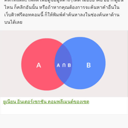
ไหน ก็คลิกอันนั้น หรือถ้าหากคุณต้องการจะค้นหาคำอื่นใน
เว็บติวฟรีดอทคอมนี้ ก็ให้พิมพ์คำค้นหาลงในช่องค้นหาด้าน
บนได้เลย
ยูเนียน อินเตอร์เซกชัน คอมพลีเมนต์ของเซต