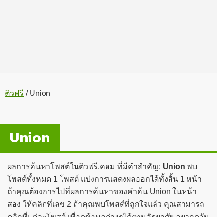
ติวฟรี
/
Union
Union
ผลการค้นหาโพสต์ในติวฟรี.คอม ที่มีคำสำคัญ:
Union
พบ
โพสต์ทั้งหมด 1 โพสต์ แบ่งการแสดงผลออกได้ทั้งสิ้น 1 หน้า
ถ้าคุณต้องการไปที่ผลการค้นหาของคำค้น Union ในหน้า
สอง ให้คลิกที่เลข 2 ถ้าคุณพบโพสต์ที่ถูกใจแล้ว คุณสามารถ
คลิกที่แต่ละโพสต์ เพื่อดูข้อมูลต่างๆได้ตามอัธยาศัย อยากดูอัน