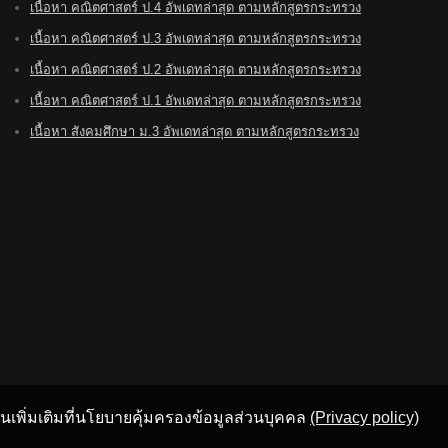
เนื้อหา คณิตศาสตร์ ป.4 อัพเดทล่าสุด ตามหลักสูตรกระทรวง
เนื้อหา คณิตศาสตร์ ป.3 อัพเดทล่าสุด ตามหลักสูตรกระทรวง
เนื้อหา คณิตศาสตร์ ป.2 อัพเดทล่าสุด ตามหลักสูตรกระทรวง
เนื้อหา คณิตศาสตร์ ป.1 อัพเดทล่าสุด ตามหลักสูตรกระทรวง
เนื้อหา สังคมศึกษา ม.3 อัพเดทล่าสุด ตามหลักสูตรกระทรวง
อ่านเพิ่มเติมที่นโยบายคุ้มครองข้อมูลส่วนบุคคล
(Privacy policy)