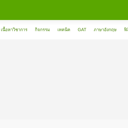
เนื้อหาวิชาการ
กิจกรรม
เทคนิค
GAT
ภาษาอังกฤษ
ฟิ