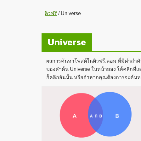
ติวฟรี
/
Universe
Universe
ผลการค้นหาโพสต์ในติวฟรี.คอม ที่มีคำสำค
ของคำค้น Universe ในหน้าสอง ให้คลิกที่เล
ก็คลิกอันนั้น หรือถ้าหากคุณต้องการจะค้นห