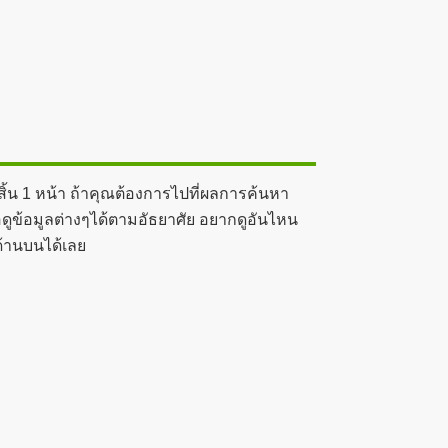
ิ้น 1 หน้า ถ้าคุณต้องการไปที่ผลการค้นหา
อดูข้อมูลต่างๆได้ตามอัธยาศัย อยากดูอันไหน
ด้านบนได้เลย