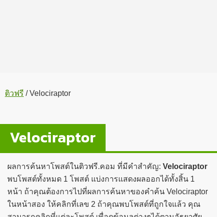
ติวฟรี
/
Velociraptor
Velociraptor
ผลการค้นหาโพสต์ในติวฟรี.คอม ที่มีคำสำคัญ:
Velociraptor
พบโพสต์ทั้งหมด 1 โพสต์ แบ่งการแสดงผลออกได้ทั้งสิ้น 1
หน้า ถ้าคุณต้องการไปที่ผลการค้นหาของคำค้น Velociraptor
ในหน้าสอง ให้คลิกที่เลข 2 ถ้าคุณพบโพสต์ที่ถูกใจแล้ว คุณ
สามารถคลิกที่แต่ละโพสต์ เพื่อดูข้อมูลต่างๆได้ตามอัธยาศัย