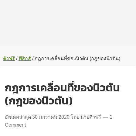
ติวฟรี
/
ฟิสิกส์
/
กฎการเคลื่อนที่ของนิวตัน (กฎของนิวตัน)
กฎการเคลื่อนที่ของนิวตัน
(กฎของนิวตัน)
อัพเดทล่าสุด
30 มกราคม 2020
โดย
นายติวฟรี
1
Comment