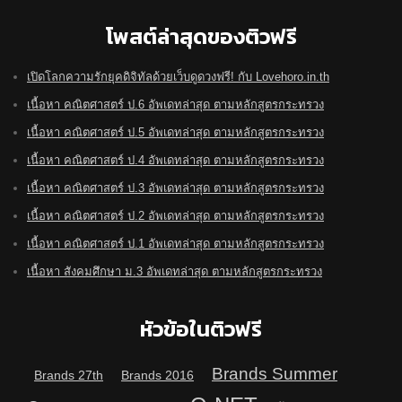
โพสต์ล่าสุดของติวฟรี
เปิดโลกความรักยุคดิจิทัลด้วยเว็บดูดวงฟรี! กับ Lovehoro.in.th
เนื้อหา คณิตศาสตร์ ป.6 อัพเดทล่าสุด ตามหลักสูตรกระทรวง
เนื้อหา คณิตศาสตร์ ป.5 อัพเดทล่าสุด ตามหลักสูตรกระทรวง
เนื้อหา คณิตศาสตร์ ป.4 อัพเดทล่าสุด ตามหลักสูตรกระทรวง
เนื้อหา คณิตศาสตร์ ป.3 อัพเดทล่าสุด ตามหลักสูตรกระทรวง
เนื้อหา คณิตศาสตร์ ป.2 อัพเดทล่าสุด ตามหลักสูตรกระทรวง
เนื้อหา คณิตศาสตร์ ป.1 อัพเดทล่าสุด ตามหลักสูตรกระทรวง
เนื้อหา สังคมศึกษา ม.3 อัพเดทล่าสุด ตามหลักสูตรกระทรวง
หัวข้อในติวฟรี
Brands Summer
Brands 27th
Brands 2016