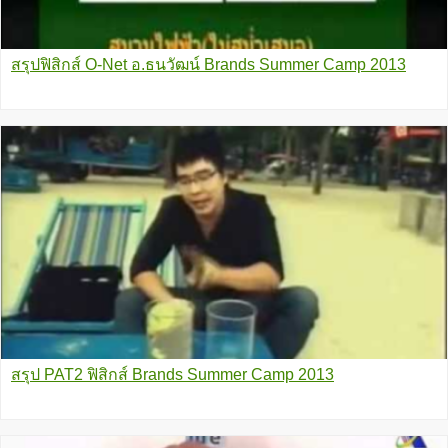
สรุปฟิสิกส์ O-Net อ.ธนวัฒน์ Brands Summer Camp 2013
สรุป PAT2 ฟิสิกส์ Brands Summer Camp 2013