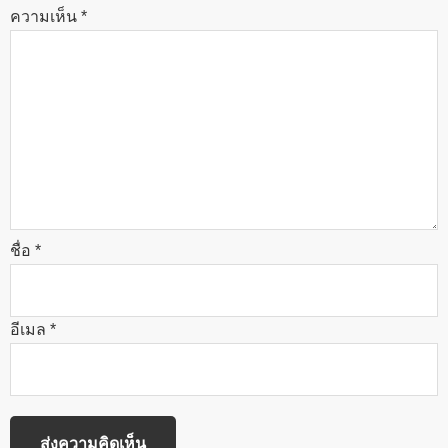
ความเห็น
*
ชื่อ
*
อีเมล
*