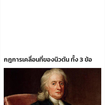
กฎการเคลื่อนที่ของนิวตัน ทั้ง 3 ข้อ