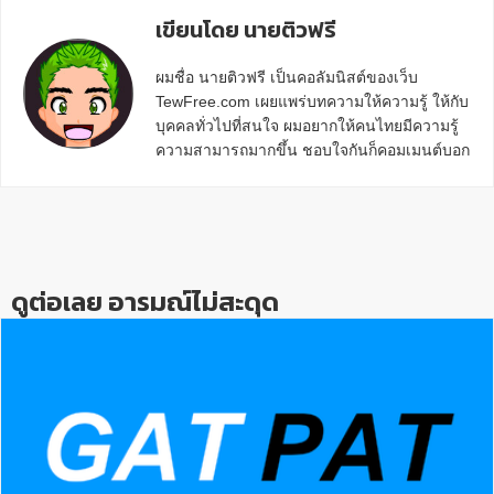
เขียนโดย นายติวฟรี
ผมชื่อ นายติวฟรี เป็นคอลัมนิสต์ของเว็บ
TewFree.com เผยแพร่บทความให้ความรู้ ให้กับ
บุคคลทั่วไปที่สนใจ ผมอยากให้คนไทยมีความรู้
ความสามารถมากขึ้น ชอบใจกันก็คอมเมนต์บอก
กันข้างล่างด้วยนะครับ
Reader
Interactions
ดูต่อเลย อารมณ์ไม่สะดุด