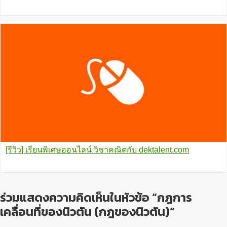
[รีวิว] เรียนพิเศษออนไลน์ วิชาคณิตกับ dektalent.com
ร่วมแสดงความคิดเห็นในหัวข้อ “กฎการ
เคลื่อนที่ของนิวตัน (กฎของนิวตัน)”