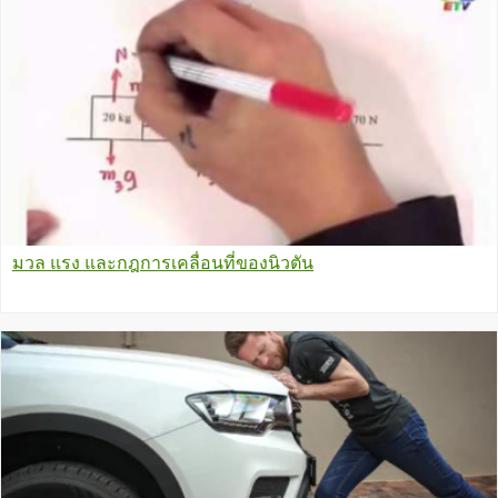
มวล แรง และกฎการเคลื่อนที่ของนิวตัน