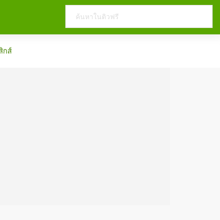
Search
this
website
สิกส์