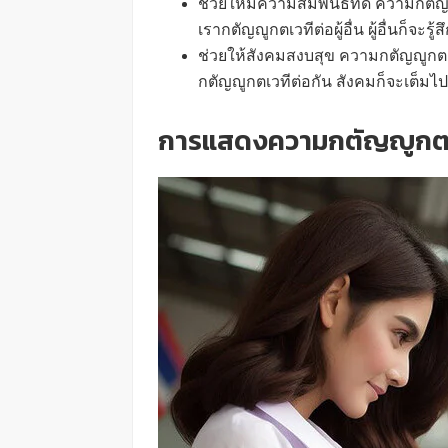
ช่วยให้มีความสัมพันธ์ที่ดี ความกตัญ
เรากตัญญูกตเวทีต่อผู้อื่น ผู้อื่นก็จ
ช่วยให้สังคมสงบสุข ความกตัญญูกตเว
กตัญญูกตเวทีต่อกัน สังคมก็จะเต็ม
การแสดงความกตัญญูกตเ