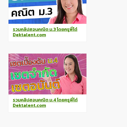
รวมคลิปสอนคณิต ม.3 โดยครูพี่โต๋
Dektalent.com
รวมคลิปสอนคณิต ม.4 โดยครูพี่โต๋
Dektalent.com