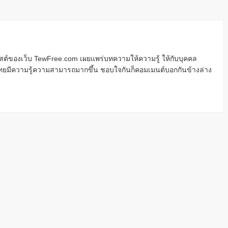
นิสต์ของเว็บ TewFree.com เผยแพร่บทความให้ความรู้ ให้กับบุคคล
ไทยมีความรู้ความสามารถมากขึ้น ชอบใจกันก็คอมเมนต์บอกกันข้างล่าง