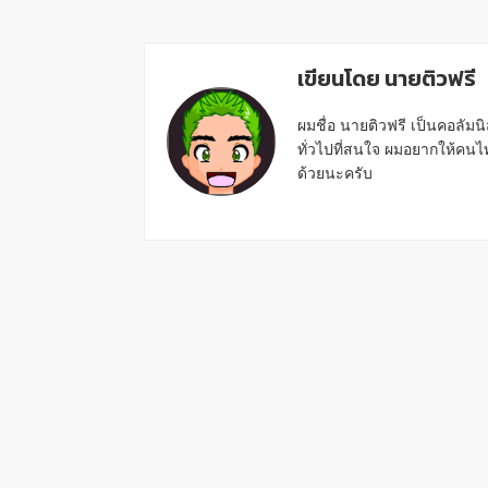
เขียนโดย นายติวฟรี
ผมชื่อ นายติวฟรี เป็นคอลัม
ทั่วไปที่สนใจ ผมอยากให้คน
ด้วยนะครับ
Reader
Interactions