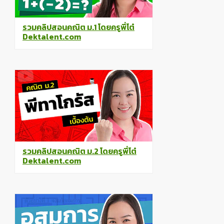
รวมคลิปสอนคณิต ม.1 โดยครูพี่โต๋
Dektalent.com
รวมคลิปสอนคณิต ม.2 โดยครูพี่โต๋
Dektalent.com