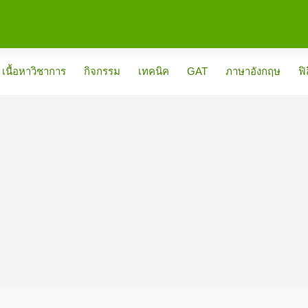
เนื้อหาวิชาการ
กิจกรรม
เทคนิค
GAT
ภาษาอังกฤษ
ฟิ