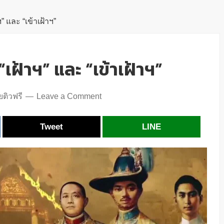
 และ “เข้าเฝ้าฯ”
เฝ้าฯ” และ “เข้าเฝ้าฯ”
ติวฟรี
Leave a Comment
Tweet
LINE