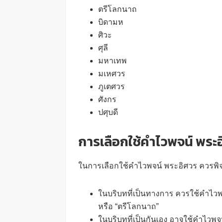
ตรีโลกนาถ
บิดามห
ศิวะ
ศุลี
มหาเทพ
มเหศวร
ภูเตศวร
ศังกร
ปศุบดี
การเลือกใช้คำไวพจน์ พระ
ในการเลือกใช้คำไวพจน์ พระอิศวร ควรพิ
ในบริบทที่เป็นทางการ ควรใช้คำไวพ
หรือ “ตรีโลกนาถ”
ในบริบทที่เป็นกันเอง อาจใช้คำไวพจน์ที่