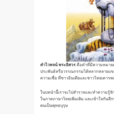
คำไวพจน์ พระอิศวร
คือคำที่มีความหมายคล
ประพันธ์หรือวรรณกรรมได้หลากหลายแขนงเพื่อ
ความเชื่อ ที่ชาวอินเดียและชาวไทยเคาร
ในบทนำนี้เราจะไปสำรวจและทำความรู้จ
ในภาคภาษาไทยเพิ่มเติม และเข้าใจกันลึกข
ตนเป็นพุทธบุรุษ