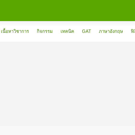
เนื้อหาวิชาการ
กิจกรรม
เทคนิค
GAT
ภาษาอังกฤษ
ฟิ