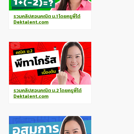
รวมคลิปสอนคณิต ม.1 โดยครูพี่โต๋
Dektalent.com
รวมคลิปสอนคณิต ม.2 โดยครูพี่โต๋
Dektalent.com