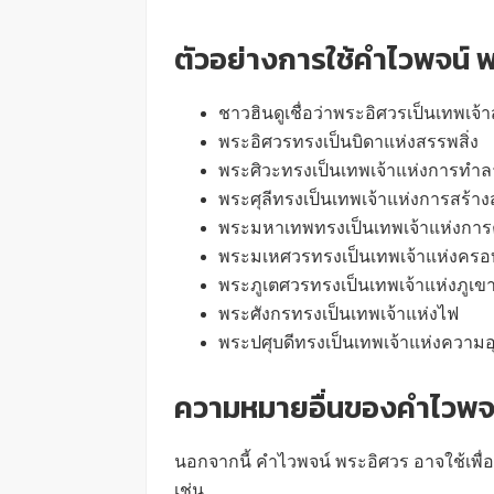
ตัวอย่างการใช้คำไวพจน์ 
ชาวฮินดูเชื่อว่าพระอิศวรเป็นเทพเจ้า
พระอิศวรทรงเป็นบิดาแห่งสรรพสิ่ง
พระศิวะทรงเป็นเทพเจ้าแห่งการทำล
พระศุลีทรงเป็นเทพเจ้าแห่งการสร้าง
พระมหาเทพทรงเป็นเทพเจ้าแห่งการ
พระมเหศวรทรงเป็นเทพเจ้าแห่งครอ
พระภูเตศวรทรงเป็นเทพเจ้าแห่งภูเข
พระศังกรทรงเป็นเทพเจ้าแห่งไฟ
พระปศุบดีทรงเป็นเทพเจ้าแห่งความอ
ความหมายอื่นของคำไวพจน
นอกจากนี้ คำไวพจน์ พระอิศวร อาจใช้เพื
เช่น