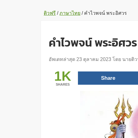
ติวฟรี
/
ภาษาไทย
/
คำไวพจน์ พระอิศวร
คำไวพจน์ พระอิศวร
อัพเดทล่าสุด
23 ตุลาคม 2023
โดย
นายติว
1K
Share
SHARES