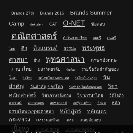
Brands Summer
Brands 27th
Brands 2016
O-NET
Camp
ข้อสอบ
GAT
dektalent
คณิตศาสตร์
คำในภาษาไทย
ดนตรี
ดนตรี
พระพุทธ
ติวแบรนด์
ติว
ธรรมะ
ไทย
พุทธศาสนา
ศาสนา
ภาษาอังกฤษ
พี่โต๋
ภาษาไทย
มหาวิทยาลัย
รายชื่อวันสำคัญของ
รับน้อง
วัน
โลก
วัดไทย
วัดไทยในต่างประเทศ
วัดไทยในสหรัฐฯ
สำคัญ
วิชา
วันสำคัญของโลก
วันสำคัญในเดือนตุลาคม
คณิตศาสตร์
วิชาภาษาไทย
วิชาภาษาอังกฤษ
วีดีโอติว
หลัก
แบรนด์
ศาสนาพุทธ
สมัชชาสงฆ์
สหรัฐอเมริกา
สังคม
หลักสูตร
หลักสูตร
ธรรมในพระพุทธศาสนา
กระทรวง
เฉลยข้อสอบ
เฉลย
เครื่องดนตรีไทย
เนื้อหา
แบรนด์ 2016
แบรนด์ครั้งที่ 27