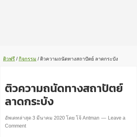
ติวฟรี
/
กิจกรรม
/
ติวความถนัดทางสถาปัตย์ ลาดกระบัง
ติวความถนัดทางสถาปัตย์
ลาดกระบัง
อัพเดทล่าสุด
3 มีนาคม 2020
โดย
โจ้ Antman
Leave a
Comment