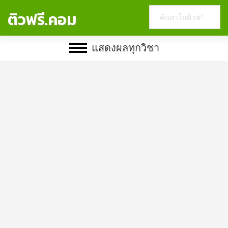
Search
ติวฟรี.คอม
this
website
แสดงผลทุกวิชา