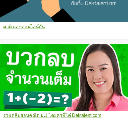
มาติวเลขออนไลน์กัน
รวมคลิปสอนคณิต ม.1 โดยครูพี่โต๋ Dektalent.com